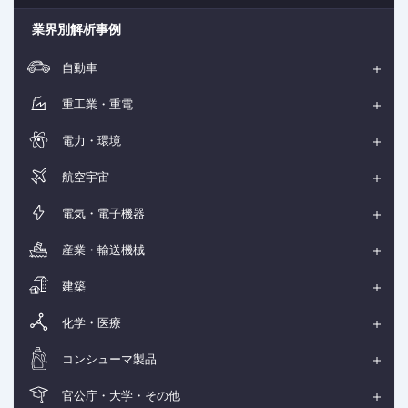
業界別解析事例
自動車
重工業・重電
電力・環境
航空宇宙
電気・電子機器
産業・輸送機械
建築
化学・医療
コンシューマ製品
官公庁・大学・その他