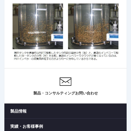
製品・コンサルティングお問い合わせ
製品情報
実績・お客様事例