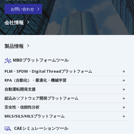
お問い合わせ
会社情報
製品情報
MBDプラットフォームツール
PLM・SPDM・Digital Threadプラットフォーム
RPA（自動化）・最適化・機械学習
自動運転開発支援
組込みソフトウェア開発プラットフォーム
安全性・信頼性分析
MILS/SILS/HILSプラットフォーム
CAEシミュレーションツール