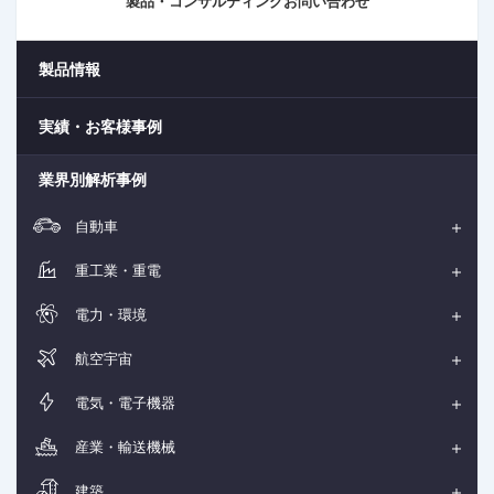
製品・コンサルティングお問い合わせ
製品情報
実績・お客様事例
業界別解析事例
自動車
重工業・重電
電力・環境
航空宇宙
電気・電子機器
産業・輸送機械
建築