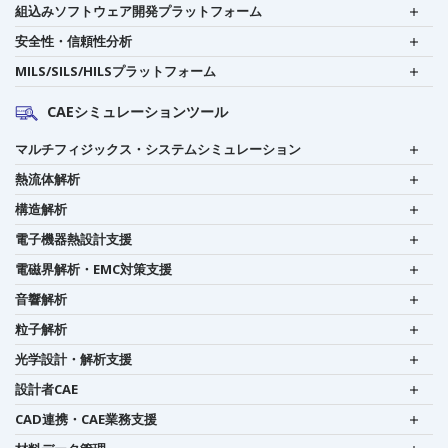
組込みソフトウェア開発プラットフォーム
安全性・信頼性分析
MILS/SILS/HILSプラットフォーム
CAEシミュレーションツール
マルチフィジックス・システムシミュレーション
熱流体解析
構造解析
電子機器熱設計支援
電磁界解析・EMC対策支援
音響解析
粒子解析
光学設計・解析支援
設計者CAE
CAD連携・CAE業務支援