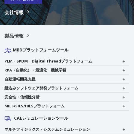
会社情報
製品情報
MBDプラットフォームツール
PLM・SPDM・Digital Threadプラットフォーム
RPA（自動化）・最適化・機械学習
自動運転開発支援
組込みソフトウェア開発プラットフォーム
安全性・信頼性分析
MILS/SILS/HILSプラットフォーム
CAEシミュレーションツール
マルチフィジックス・システムシミュレーション