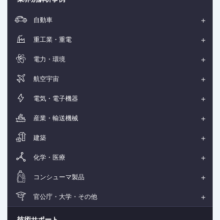
自動車
重工業・重電
電力・環境
航空宇宙
電気・電子機器
産業・輸送機械
建築
化学・医療
コンシューマ製品
官公庁・大学・その他
技術サポート