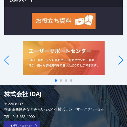
株式会社 IDAJ
〒220-8137
横浜市西区みなとみらい 2-2-1-1 横浜ランドマークタワー37F
TEL :
045-683-1900
お問い合わせ