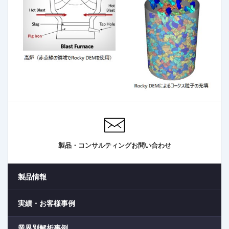
製品・コンサルティングお問い合わせ
製品情報
実績・お客様事例
業界別解析事例