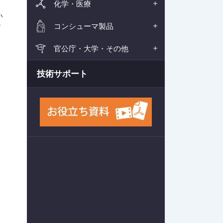
化学・医療
い
コンシューマ製品
す
官公庁・大学・その他
技術サポート