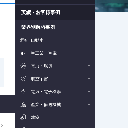
実績・お客様事例
業界別解析事例
自動車
重工業・重電
電力・環境
航空宇宙
電気・電子機器
産業・輸送機械
建築
ら