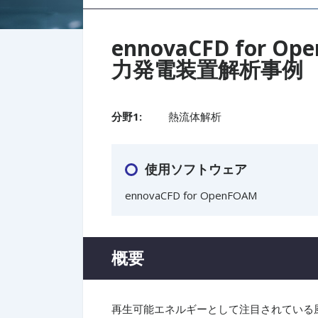
ennovaCFD for
力発電装置解析事例
分野1:
熱流体解析
使用ソフトウェア
ennovaCFD for OpenFOAM
概要
再生可能エネルギーとして注目されている