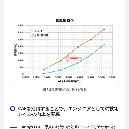
図3 発電量特性の低回転化を実現
CAEを活用することで、エンジニアとしての技術
レベルの向上を実感
Ansys CFXご導入いただいた効果についてお聞かせいた