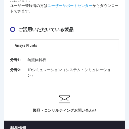
ユーザー登録済の方は
ユーザーサポートセンター
からダウンロー
ドできます。
ご活用いただいている製品
Ansys Fluids
分野1:
熱流体解析
分野2:
1Dシミュレーション（システム・シミュレーショ
ン）
製品・コンサルティングお問い合わせ
製品情報