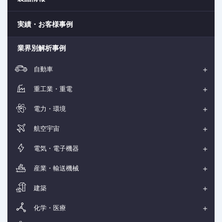
実績・お客様事例
業界別解析事例
自動車
重工業・重電
電力・環境
航空宇宙
電気・電子機器
産業・輸送機械
建築
化学・医療