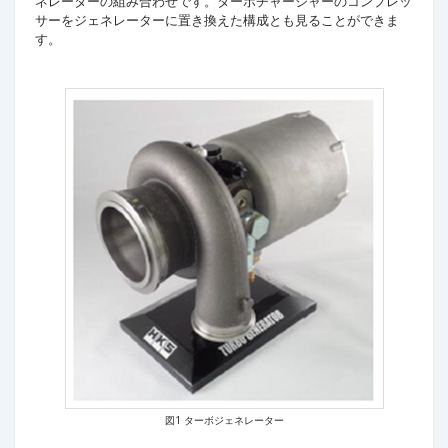
ネレーターの組み合わせです。ターボチャージャーのコンプレッ
サーをジェネレーターに置き換えた構成とも見ることができま
す。
図1 ターボジェネレーター