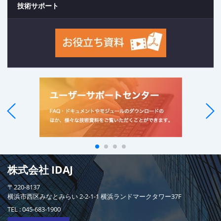
技術サポート
株式会社 IDAJ
〒220-8137
横浜市西区みなとみらい 2-2-1-1 横浜ランドマークタワー37F
TEL :
045-683-1900