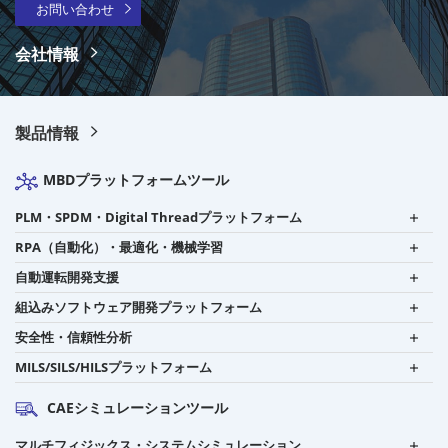
お問い合わせ
会社情報
製品情報
MBDプラットフォームツール
PLM・SPDM・Digital Threadプラットフォーム
RPA（自動化）・最適化・機械学習
自動運転開発支援
組込みソフトウェア開発プラットフォーム
安全性・信頼性分析
MILS/SILS/HILSプラットフォーム
CAEシミュレーションツール
マルチフィジックス・システムシミュレーション