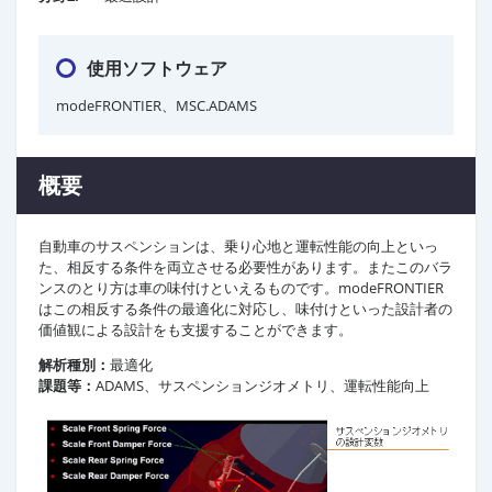
使用ソフトウェア
modeFRONTIER、MSC.ADAMS
概要
自動車のサスペンションは、乗り心地と運転性能の向上といっ
た、相反する条件を両立させる必要性があります。またこのバラ
ンスのとり方は車の味付けといえるものです。modeFRONTIER
はこの相反する条件の最適化に対応し、味付けといった設計者の
価値観による設計をも支援することができます。
解析種別：
最適化
課題等：
ADAMS、サスペンションジオメトリ、運転性能向上