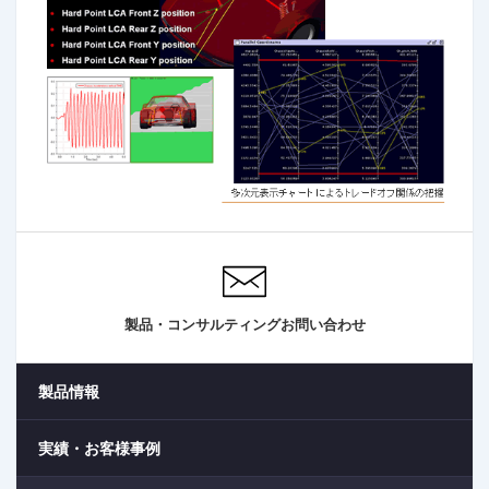
製品・コンサルティングお問い合わせ
製品情報
実績・お客様事例