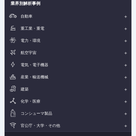
業界別解析事例
自動車
重工業・重電
電力・環境
航空宇宙
電気・電子機器
産業・輸送機械
建築
化学・医療
コンシューマ製品
官公庁・大学・その他