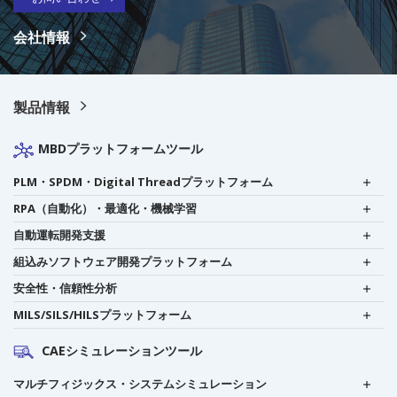
会社情報
製品情報
MBDプラットフォームツール
PLM・SPDM・Digital Threadプラットフォーム
RPA（自動化）・最適化・機械学習
自動運転開発支援
組込みソフトウェア開発プラットフォーム
安全性・信頼性分析
MILS/SILS/HILSプラットフォーム
CAEシミュレーションツール
マルチフィジックス・システムシミュレーション