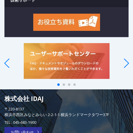
株式会社 IDAJ
〒220-8137
横浜市西区みなとみらい 2-2-1-1 横浜ランドマークタワー37F
TEL :
045-683-1900
お問い合わせ