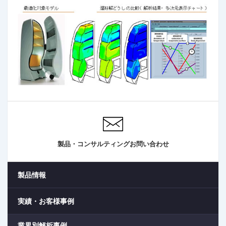
製品・コンサルティングお問い合わせ
製品情報
実績・お客様事例
業界別解析事例