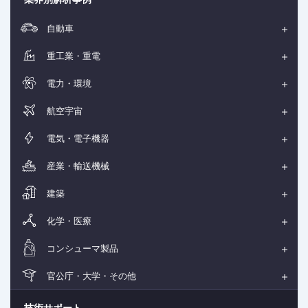
自動車
重工業・重電
電力・環境
航空宇宙
電気・電子機器
産業・輸送機械
建築
化学・医療
コンシューマ製品
官公庁・大学・その他
技術サポート