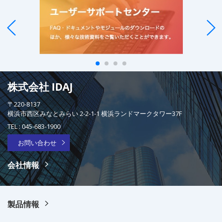
株式会社 IDAJ
〒220-8137
横浜市西区みなとみらい 2-2-1-1 横浜ランドマークタワー37F
TEL :
045-683-1900
お問い合わせ
会社情報
製品情報