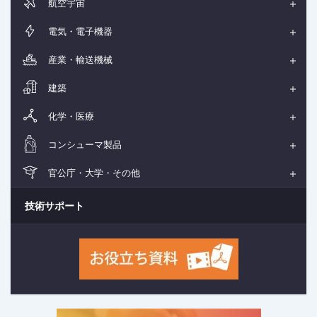
航空宇宙
電気・電子機器
産業・輸送機械
建築
化学・医療
コンシューマ製品
官公庁・大学・その他
技術サポート