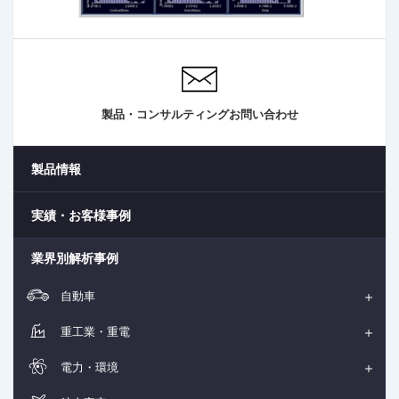
製品・コンサルティングお問い合わせ
製品情報
実績・お客様事例
業界別解析事例
自動車
重工業・重電
電力・環境