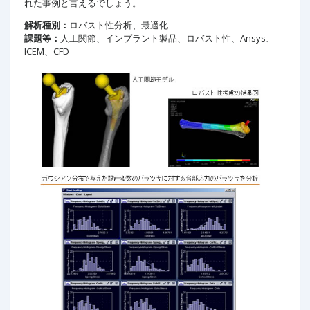
れた事例と言えるでしょう。
解析種別：
ロバスト性分析、最適化
課題等：
人工関節、インプラント製品、ロバスト性、Ansys、
ICEM、CFD