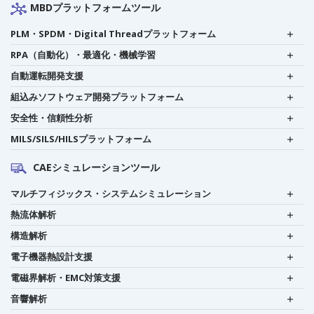
MBDプラットフォームツール
PLM・SPDM・Digital Threadプラットフォーム
RPA（自動化）・最適化・機械学習
自動運転開発支援
組込みソフトウェア開発プラットフォーム
安全性・信頼性分析
MILS/SILS/HILSプラットフォーム
CAEシミュレーションツール
マルチフィジックス・システムシミュレーション
熱流体解析
構造解析
電子機器熱設計支援
電磁界解析・EMC対策支援
音響解析