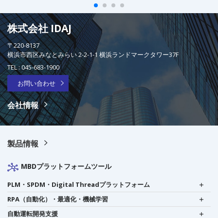
株式会社 IDAJ
〒220-8137
横浜市西区みなとみらい 2-2-1-1 横浜ランドマークタワー37F
TEL :
045-683-1900
お問い合わせ
会社情報
製品情報
MBDプラットフォームツール
PLM・SPDM・Digital Threadプラットフォーム
RPA（自動化）・最適化・機械学習
自動運転開発支援