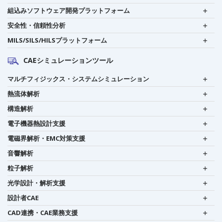
組込みソフトウェア開発プラットフォーム
安全性・信頼性分析
MILS/SILS/HILSプラットフォーム
CAEシミュレーションツール
マルチフィジックス・システムシミュレーション
熱流体解析
構造解析
電子機器熱設計支援
電磁界解析・EMC対策支援
音響解析
粒子解析
光学設計・解析支援
設計者CAE
CAD連携・CAE業務支援