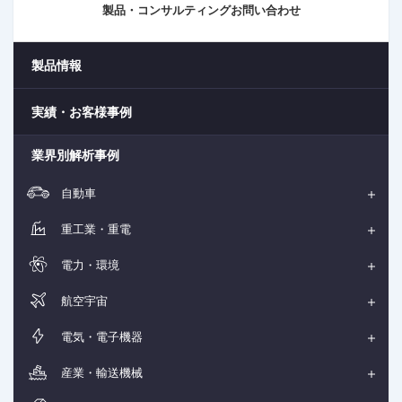
製品・コンサルティングお問い合わせ
製品情報
実績・お客様事例
業界別解析事例
自動車
重工業・重電
電力・環境
航空宇宙
電気・電子機器
産業・輸送機械