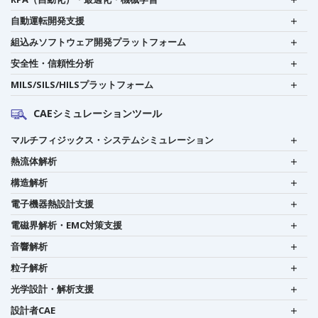
自動運転開発支援
組込みソフトウェア開発プラットフォーム
安全性・信頼性分析
MILS/SILS/HILSプラットフォーム
CAEシミュレーションツール
マルチフィジックス・システムシミュレーション
熱流体解析
構造解析
電子機器熱設計支援
電磁界解析・EMC対策支援
音響解析
粒子解析
光学設計・解析支援
設計者CAE