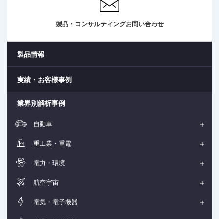
製品・コンサルティングお問い合わせ
製品情報
実績・お客様事例
業界別解析事例
自動車
重工業・重電
電力・環境
航空宇宙
電気・電子機器