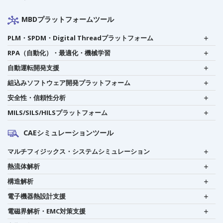
MBDプラットフォームツール
PLM・SPDM・Digital Threadプラットフォーム
RPA（自動化）・最適化・機械学習
自動運転開発支援
組込みソフトウェア開発プラットフォーム
安全性・信頼性分析
MILS/SILS/HILSプラットフォーム
CAEシミュレーションツール
マルチフィジックス・システムシミュレーション
熱流体解析
構造解析
電子機器熱設計支援
電磁界解析・EMC対策支援