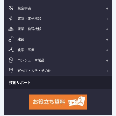
航空宇宙
電気・電子機器
産業・輸送機械
建築
化学・医療
コンシューマ製品
官公庁・大学・その他
技術サポート