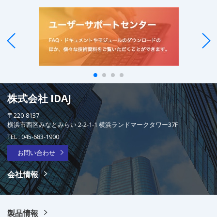
株式会社 IDAJ
〒220-8137
横浜市西区みなとみらい 2-2-1-1 横浜ランドマークタワー37F
TEL :
045-683-1900
お問い合わせ
会社情報
製品情報