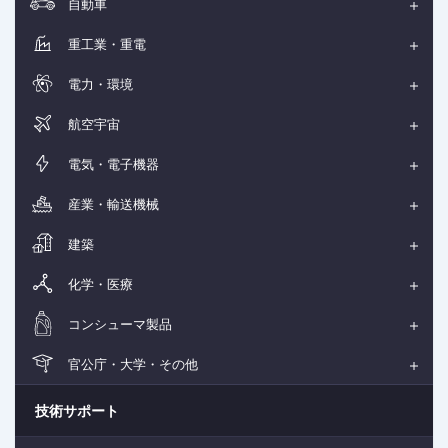
自動車
重工業・重電
電力・環境
航空宇宙
電気・電子機器
産業・輸送機械
建築
化学・医療
コンシューマ製品
官公庁・大学・その他
技術サポート