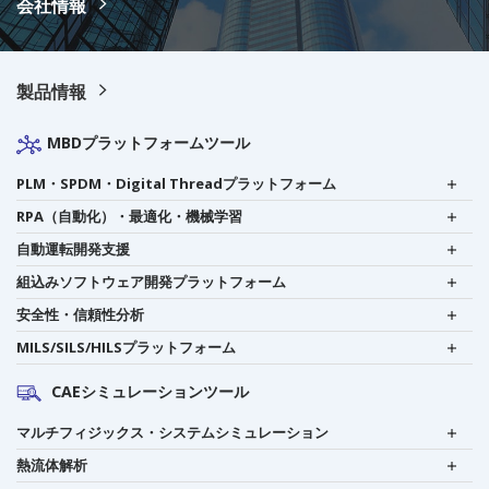
会社情報
製品情報
MBDプラットフォームツール
PLM・SPDM・Digital Threadプラットフォーム
RPA（自動化）・最適化・機械学習
自動運転開発支援
組込みソフトウェア開発プラットフォーム
安全性・信頼性分析
MILS/SILS/HILSプラットフォーム
CAEシミュレーションツール
マルチフィジックス・システムシミュレーション
熱流体解析