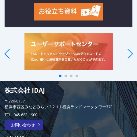
株式会社 IDAJ
〒220-8137
横浜市西区みなとみらい 2-2-1-1 横浜ランドマークタワー37F
TEL :
045-683-1900
お問い合わせ