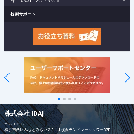
技術サポート
株式会社 IDAJ
〒220-8137
横浜市西区みなとみらい 2-2-1-1 横浜ランドマークタワー37F