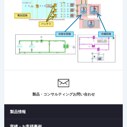
製品・コンサルティングお問い合わせ
製品情報
実績・お客様事例