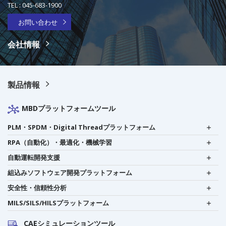
TEL :
045-683-1900
お問い合わせ
会社情報
製品情報
MBDプラットフォームツール
PLM・SPDM・Digital Threadプラットフォーム
RPA（自動化）・最適化・機械学習
自動運転開発支援
組込みソフトウェア開発プラットフォーム
安全性・信頼性分析
MILS/SILS/HILSプラットフォーム
CAEシミュレーションツール