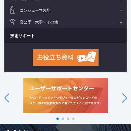
コンシューマ製品
官公庁・大学・その他
技術サポート