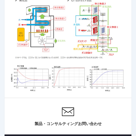
製品・コンサルティングお問い合わせ