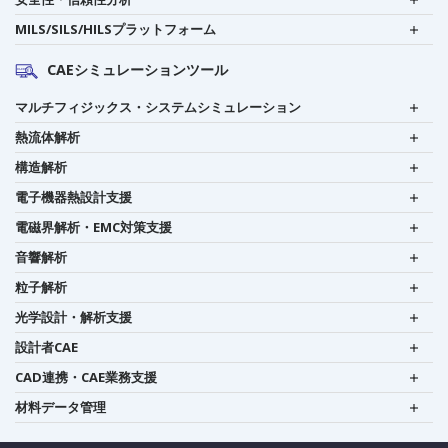
MILS/SILS/HILSプラットフォーム
CAEシミュレーションツール
マルチフィジックス・システムシミュレーション
熱流体解析
構造解析
電子機器熱設計支援
電磁界解析・EMC対策支援
音響解析
粒子解析
光学設計・解析支援
設計者CAE
CAD連携・CAE業務支援
材料データ管理