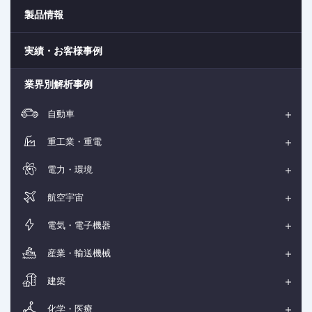
製品情報
実績・お客様事例
業界別解析事例
自動車
重工業・重電
電力・環境
航空宇宙
電気・電子機器
産業・輸送機械
建築
化学・医療