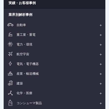
実績・お客様事例
業界別解析事例
自動車
重工業・重電
電力・環境
航空宇宙
電気・電子機器
産業・輸送機械
建築
化学・医療
コンシューマ製品