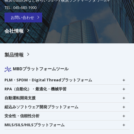
TEL :
045-683-1900
お問い合わせ
会社情報
製品情報
MBDプラットフォームツール
PLM・SPDM・Digital Threadプラットフォーム
RPA（自動化）・最適化・機械学習
自動運転開発支援
組込みソフトウェア開発プラットフォーム
安全性・信頼性分析
MILS/SILS/HILSプラットフォーム