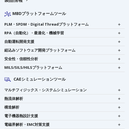
MBDプラットフォームツール
PLM・SPDM・Digital Threadプラットフォーム
RPA（自動化）・最適化・機械学習
自動運転開発支援
組込みソフトウェア開発プラットフォーム
安全性・信頼性分析
MILS/SILS/HILSプラットフォーム
CAEシミュレーションツール
マルチフィジックス・システムシミュレーション
熱流体解析
構造解析
電子機器熱設計支援
電磁界解析・EMC対策支援