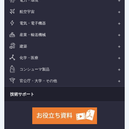
航空宇宙
電気・電子機器
産業・輸送機械
建築
化学・医療
コンシューマ製品
官公庁・大学・その他
技術サポート