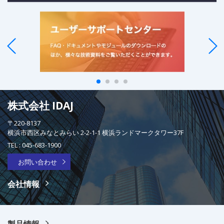
株式会社 IDAJ
〒220-8137
横浜市西区みなとみらい 2-2-1-1 横浜ランドマークタワー37F
TEL :
045-683-1900
お問い合わせ
会社情報
製品情報