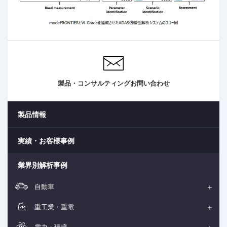
製品・コンサルティングお問い合わせ
製品情報
実績・お客様事例
業界別解析事例
自動車
重工業・重電
電力・環境