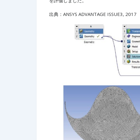
を評価しました。
出典：ANSYS ADVANTAGE ISSUE3, 2017