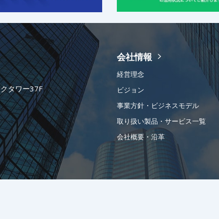
会社情報
経営理念
ークタワー37F
ビジョン
事業方針・ビジネスモデル
取り扱い製品・サービス一覧
会社概要・沿革