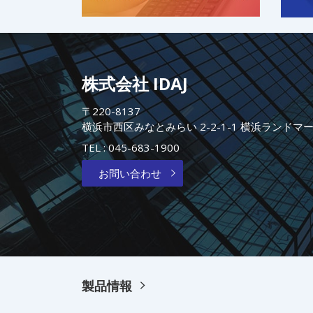
株式会社 IDAJ
〒220-8137
横浜市西区みなとみらい 2-2-1-1 横浜ランドマ
TEL :
045-683-1900
お問い合わせ
製品情報