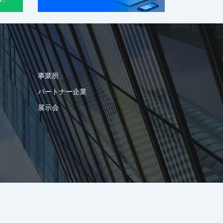
事業所
パートナー企業
展示会