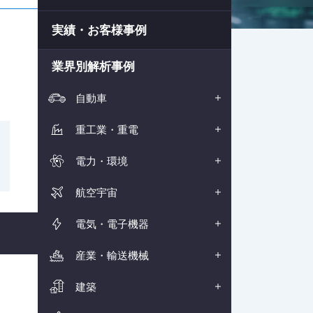
実績・お客様事例
業界別解析事例
自動車
重工業・重電
電力・環境
航空宇宙
電気・電子機器
産業・輸送機械
、
建築