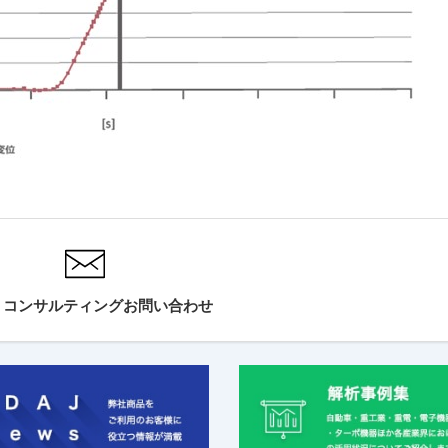
・コンサルティングお問い合わせ