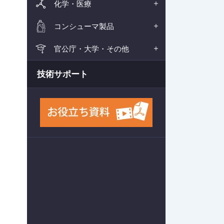
化学・医療
コンシューマ製品
官公庁・大学・その他
技術サポート