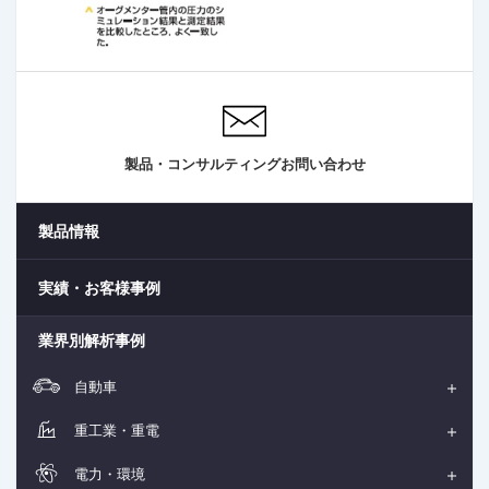
製品・コンサルティングお問い合わせ
製品情報
実績・お客様事例
業界別解析事例
自動車
重工業・重電
電力・環境