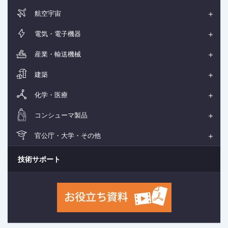
航空宇宙
電気・電子機器
産業・輸送機械
建築
化学・医療
コンシューマ製品
官公庁・大学・その他
技術サポート