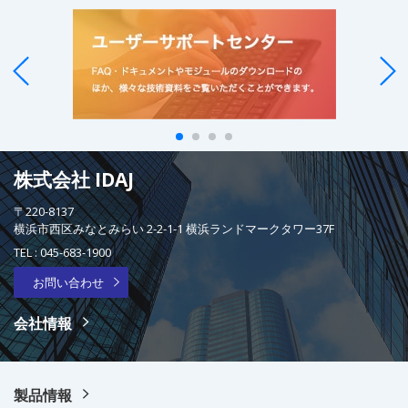
株式会社 IDAJ
〒220-8137
横浜市西区みなとみらい 2-2-1-1 横浜ランドマークタワー37F
TEL :
045-683-1900
お問い合わせ
会社情報
製品情報