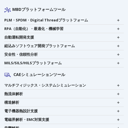
MBDプラットフォームツール
PLM・SPDM・Digital Threadプラットフォーム
RPA（自動化）・最適化・機械学習
自動運転開発支援
組込みソフトウェア開発プラットフォーム
安全性・信頼性分析
MILS/SILS/HILSプラットフォーム
CAEシミュレーションツール
マルチフィジックス・システムシミュレーション
熱流体解析
構造解析
電子機器熱設計支援
電磁界解析・EMC対策支援