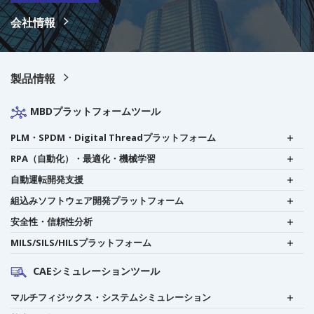
会社情報
製品情報
MBDプラットフォームツール
PLM・SPDM・Digital Threadプラットフォーム
RPA（自動化）・最適化・機械学習
自動運転開発支援
組込みソフトウェア開発プラットフォーム
安全性・信頼性分析
MILS/SILS/HILSプラットフォーム
CAEシミュレーションツール
マルチフィジックス・システムシミュレーション