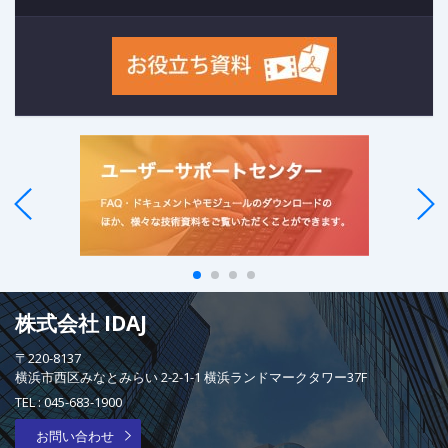
株式会社 IDAJ
〒220-8137
横浜市西区みなとみらい 2-2-1-1 横浜ランドマークタワー37F
TEL :
045-683-1900
お問い合わせ