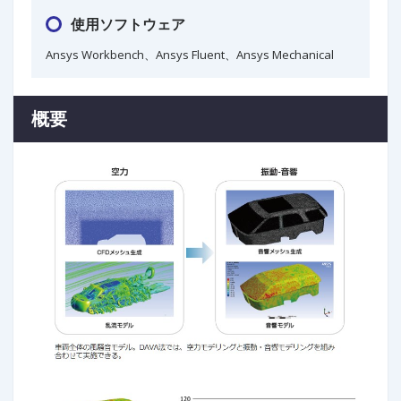
使用ソフトウェア
Ansys Workbench、Ansys Fluent、Ansys Mechanical
概要