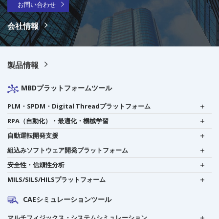
お問い合わせ
会社情報
製品情報
MBDプラットフォームツール
PLM・SPDM・Digital Threadプラットフォーム
RPA（自動化）・最適化・機械学習
自動運転開発支援
組込みソフトウェア開発プラットフォーム
安全性・信頼性分析
MILS/SILS/HILSプラットフォーム
CAEシミュレーションツール
マルチフィジックス・システムシミュレーション