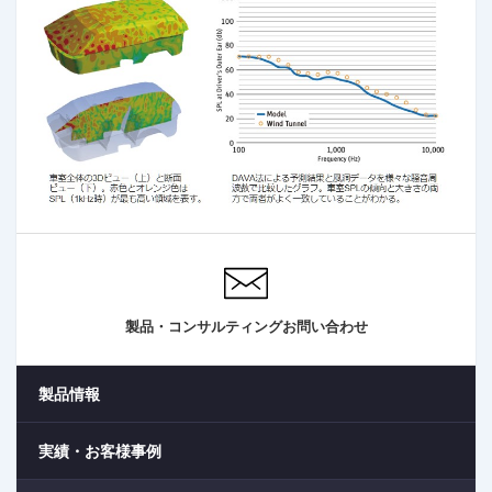
製品・コンサルティングお問い合わせ
製品情報
実績・お客様事例