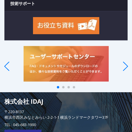
技術サポート
株式会社 IDAJ
〒220-8137
横浜市西区みなとみらい 2-2-1-1 横浜ランドマークタワー37F
TEL :
045-683-1900