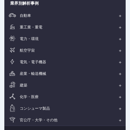
業界別解析事例
自動車
重工業・重電
電力・環境
航空宇宙
電気・電子機器
産業・輸送機械
建築
化学・医療
コンシューマ製品
官公庁・大学・その他