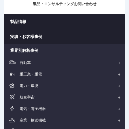
製品・コンサルティングお問い合わせ
製品情報
実績・お客様事例
業界別解析事例
自動車
重工業・重電
電力・環境
航空宇宙
電気・電子機器
産業・輸送機械