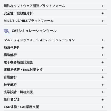
組込みソフトウェア開発プラットフォーム
安全性・信頼性分析
MILS/SILS/HILSプラットフォーム
CAEシミュレーションツール
マルチフィジックス・システムシミュレーション
熱流体解析
構造解析
電子機器熱設計支援
電磁界解析・EMC対策支援
音響解析
粒子解析
光学設計・解析支援
設計者CAE
CAD連携・CAE業務支援