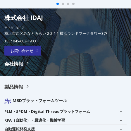
株式会社 IDAJ
〒220-8137
横浜市西区みなとみらい 2-2-1-1 横浜ランドマークタワー37F
TEL :
045-683-1900
お問い合わせ
会社情報
製品情報
MBDプラットフォームツール
PLM・SPDM・Digital Threadプラットフォーム
RPA（自動化）・最適化・機械学習
自動運転開発支援