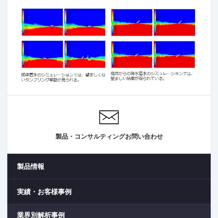
製品・コンサルティングお問い合わせ
製品情報
実績・お客様事例
業界別解析事例