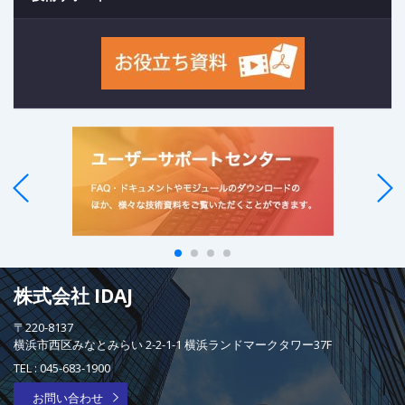
株式会社 IDAJ
〒220-8137
横浜市西区みなとみらい 2-2-1-1 横浜ランドマークタワー37F
TEL :
045-683-1900
お問い合わせ