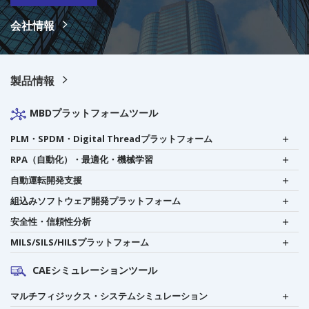
会社情報
製品情報
MBDプラットフォームツール
PLM・SPDM・Digital Threadプラットフォーム
RPA（自動化）・最適化・機械学習
自動運転開発支援
組込みソフトウェア開発プラットフォーム
安全性・信頼性分析
MILS/SILS/HILSプラットフォーム
CAEシミュレーションツール
マルチフィジックス・システムシミュレーション