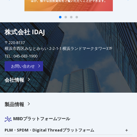
株式会社 IDAJ
〒220-8137
横浜市西区みなとみらい 2-2-1-1 横浜ランドマークタワー37F
TEL :
045-683-1900
お問い合わせ
会社情報
製品情報
MBDプラットフォームツール
PLM・SPDM・Digital Threadプラットフォーム