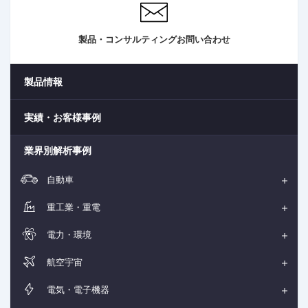
製品・コンサルティングお問い合わせ
製品情報
実績・お客様事例
業界別解析事例
自動車
重工業・重電
電力・環境
航空宇宙
電気・電子機器