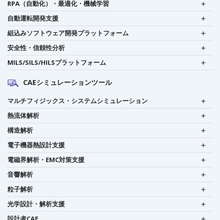
RPA（自動化）・最適化・機械学習
自動運転開発支援
組込みソフトウェア開発プラットフォーム
安全性・信頼性分析
MILS/SILS/HILSプラットフォーム
CAEシミュレーションツール
マルチフィジックス・システムシミュレーション
熱流体解析
構造解析
電子機器熱設計支援
電磁界解析・EMC対策支援
音響解析
粒子解析
光学設計・解析支援
設計者CAE