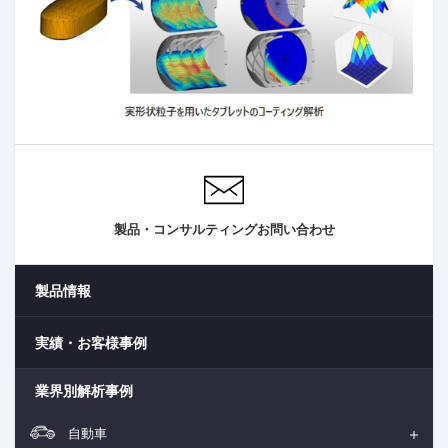
製品・コンサルティングお問い合わせ
製品情報
実績・お客様事例
業界別解析事例
自動車