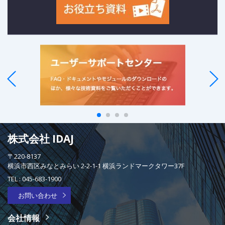
株式会社 IDAJ
〒220-8137
横浜市西区みなとみらい 2-2-1-1 横浜ランドマークタワー37F
TEL :
045-683-1900
お問い合わせ
会社情報