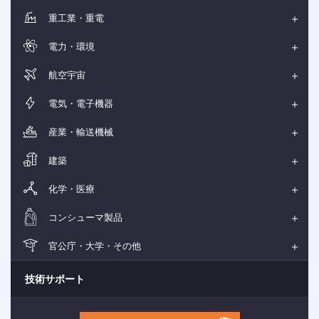
重工業・重電
電力・環境
航空宇宙
電気・電子機器
産業・輸送機械
建築
化学・医療
コンシューマ製品
官公庁・大学・その他
技術サポート