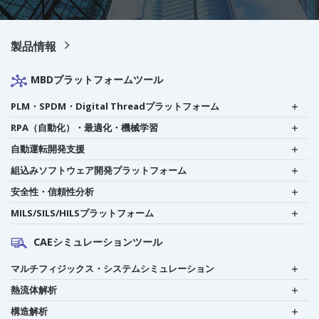
製品情報
MBDプラットフォームツール
PLM・SPDM・Digital Threadプラットフォーム
RPA（自動化）・最適化・機械学習
自動運転開発支援
組込みソフトウェア開発プラットフォーム
安全性・信頼性分析
MILS/SILS/HILSプラットフォーム
CAEシミュレーションツール
マルチフィジックス・システムシミュレーション
熱流体解析
構造解析