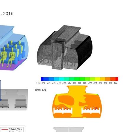
, 2016