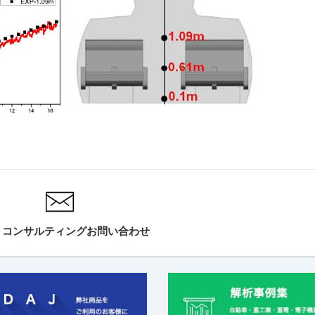
・コンサルティングお問い合わせ