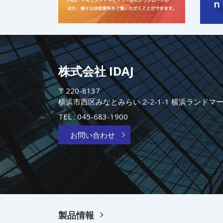
株式会社 IDAJ
〒220-8137
横浜市西区みなとみらい 2-2-1-1 横浜ランドマ
TEL :
045-683-1900
お問い合わせ
製品情報