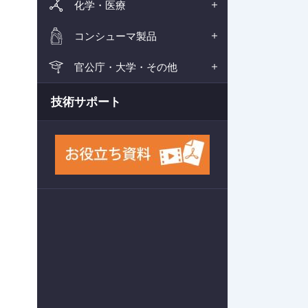
化学・医療
コンシューマ製品
官公庁・大学・その他
技術サポート