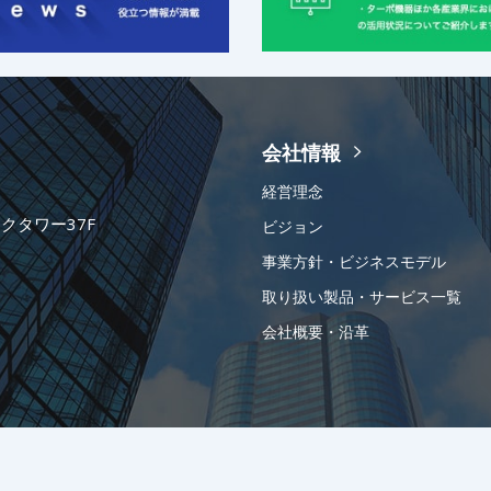
会社情報
経営理念
ークタワー37F
ビジョン
事業方針・ビジネスモデル
取り扱い製品・サービス一覧
会社概要・沿革