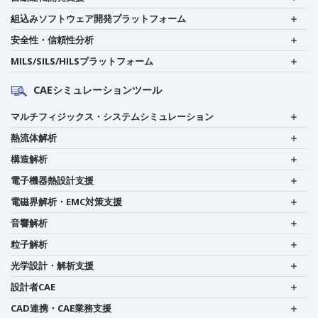
組込みソフトウェア開発プラットフォーム
安全性・信頼性分析
MILS/SILS/HILSプラットフォーム
CAEシミュレーションツール
マルチフィジックス・システムシミュレーション
熱流体解析
構造解析
電子機器熱設計支援
電磁界解析・EMC対策支援
音響解析
粒子解析
光学設計・解析支援
設計者CAE
CAD連携・CAE業務支援