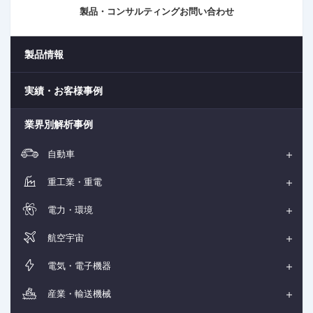
製品・コンサルティングお問い合わせ
製品情報
実績・お客様事例
業界別解析事例
自動車
重工業・重電
電力・環境
航空宇宙
電気・電子機器
産業・輸送機械