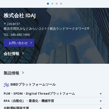
株式会社 IDAJ
〒220-8137
横浜市西区みなとみらい 2-2-1-1 横浜ランドマークタワー37F
TEL :
045-683-1900
お問い合わせ
会社情報
製品情報
MBDプラットフォームツール
PLM・SPDM・Digital Threadプラットフォーム
RPA（自動化）・最適化・機械学習
自動運転開発支援