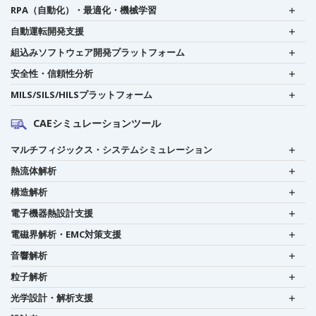
RPA（自動化）・最適化・機械学習
自動運転開発支援
組込みソフトウェア開発プラットフォーム
安全性・信頼性分析
MILS/SILS/HILSプラットフォーム
CAEシミュレーションツール
マルチフィジックス・システムシミュレーション
熱流体解析
構造解析
電子機器熱設計支援
電磁界解析・EMC対策支援
音響解析
粒子解析
光学設計・解析支援