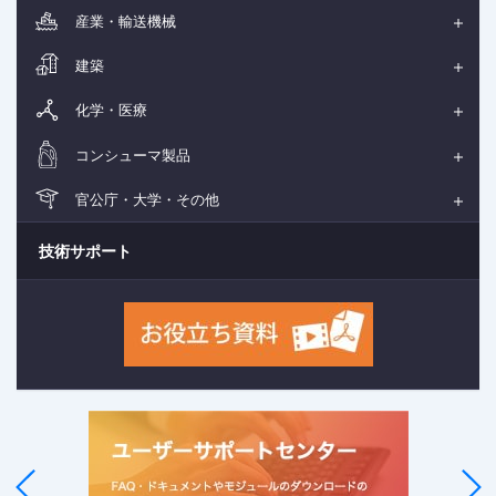
産業・輸送機械
建築
化学・医療
コンシューマ製品
官公庁・大学・その他
技術サポート