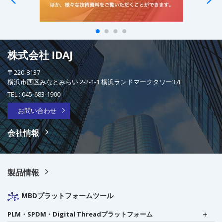
株式会社 IDAJ
〒220-8137
横浜市西区みなとみらい 2-2-1-1 横浜ランドマークタワー37F
TEL :
045-683-1900
お問い合わせ
会社情報
製品情報
MBDプラットフォームツール
PLM・SPDM・Digital Threadプラットフォーム