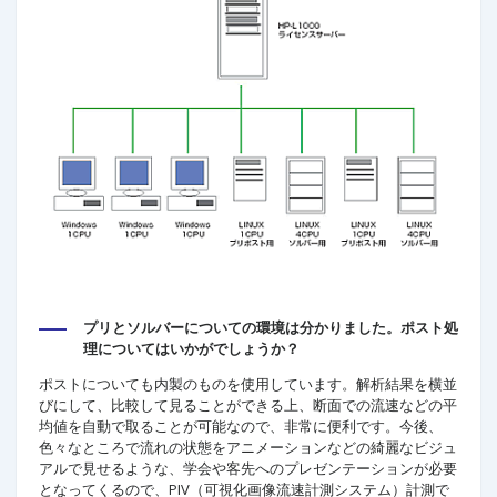
プリとソルバーについての環境は分かりました。ポスト処
理についてはいかがでしょうか？
ポストについても内製のものを使用しています。解析結果を横並
びにして、比較して見ることができる上、断面での流速などの平
均値を自動で取ることが可能なので、非常に便利です。今後、
色々なところで流れの状態をアニメーションなどの綺麗なビジュ
アルで見せるような、学会や客先へのプレゼンテーションが必要
となってくるので、PIV（可視化画像流速計測システム）計測で