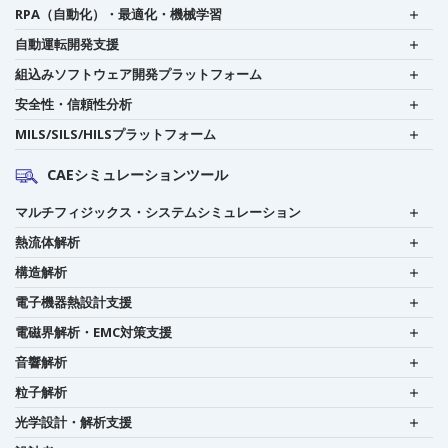
RPA（自動化）・最適化・機械学習
自動運転開発支援
組込みソフトウェア開発プラットフォーム
安全性・信頼性分析
MILS/SILS/HILSプラットフォーム
CAEシミュレーションツール
マルチフィジックス・システムシミュレーション
熱流体解析
構造解析
電子機器熱設計支援
電磁界解析・EMC対策支援
音響解析
粒子解析
光学設計・解析支援