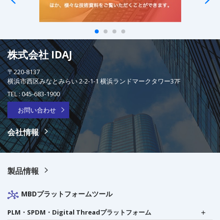
株式会社 IDAJ
〒220-8137
横浜市西区みなとみらい 2-2-1-1 横浜ランドマークタワー37F
TEL :
045-683-1900
お問い合わせ
会社情報
製品情報
MBDプラットフォームツール
PLM・SPDM・Digital Threadプラットフォーム