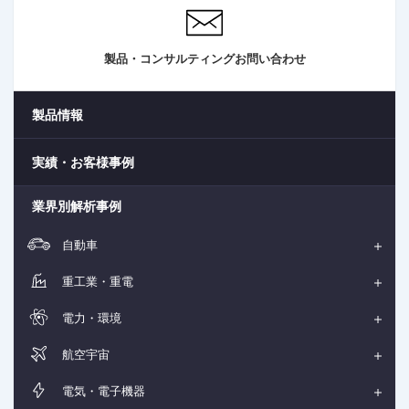
製品・コンサルティングお問い合わせ
製品情報
実績・お客様事例
業界別解析事例
自動車
重工業・重電
電力・環境
航空宇宙
電気・電子機器