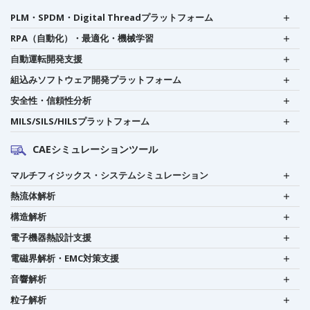
PLM・SPDM・Digital Threadプラットフォーム
RPA（自動化）・最適化・機械学習
自動運転開発支援
組込みソフトウェア開発プラットフォーム
安全性・信頼性分析
MILS/SILS/HILSプラットフォーム
CAEシミュレーションツール
マルチフィジックス・システムシミュレーション
熱流体解析
構造解析
電子機器熱設計支援
電磁界解析・EMC対策支援
音響解析
粒子解析