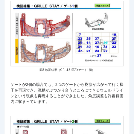
図8 検証結果（GRILLE STAYゲート1個）
ゲートが2個の場合でも、2つのゲートから樹脂が広がって行く様
子を再現でき、流動がぶつかり合うところにできるウェルドライ
ンという現象も再現することができました。角度誤差も許容範囲
内に収まっています。