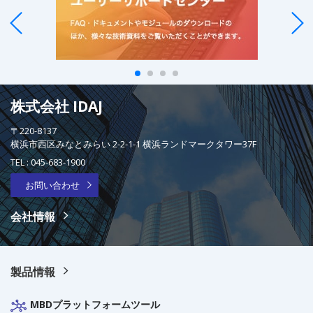
株式会社 IDAJ
〒220-8137
横浜市西区みなとみらい 2-2-1-1 横浜ランドマークタワー37F
TEL :
045-683-1900
お問い合わせ
会社情報
製品情報
MBDプラットフォームツール