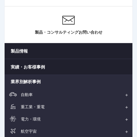
製品・コンサルティングお問い合わせ
製品情報
実績・お客様事例
業界別解析事例
自動車
重工業・重電
電力・環境
航空宇宙