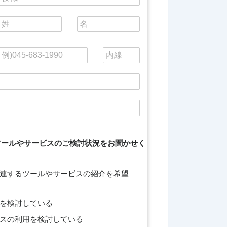
Eツールやサービスのご検討状況をお聞かせく
連するツールやサービスの紹介を希望
を検討している
スの利用を検討している