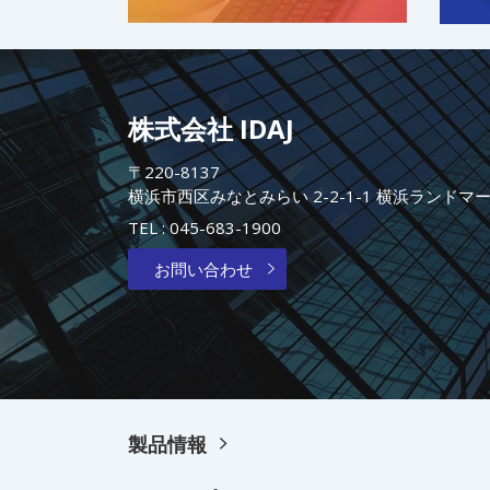
株式会社 IDAJ
〒220-8137
横浜市西区みなとみらい 2-2-1-1 横浜ランドマ
TEL :
045-683-1900
お問い合わせ
製品情報