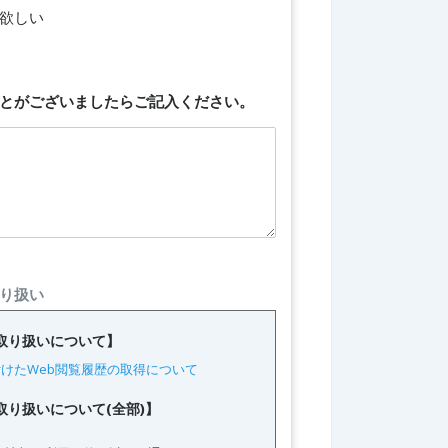
欲しい
とがございましたらご記入ください。
り扱い