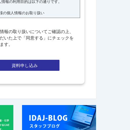
情報の取り扱いについてご確認の上、
だいた上で「同意する」にチェックを
ます。
資料申し込み