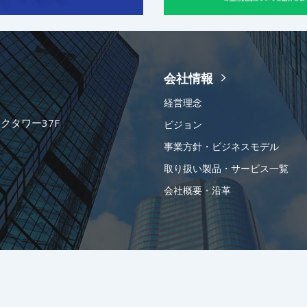
会社情報
経営理念
ークタワー37F
ビジョン
事業方針・ビジネスモデル
取り扱い製品・サービス一覧
会社概要・沿革