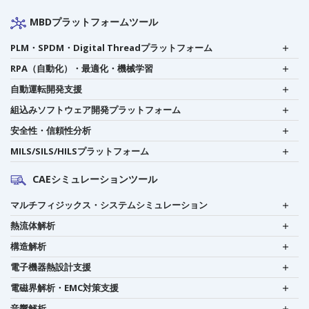
MBDプラットフォームツール
PLM・SPDM・Digital Threadプラットフォーム
RPA（自動化）・最適化・機械学習
自動運転開発支援
組込みソフトウェア開発プラットフォーム
安全性・信頼性分析
MILS/SILS/HILSプラットフォーム
CAEシミュレーションツール
マルチフィジックス・システムシミュレーション
熱流体解析
構造解析
電子機器熱設計支援
電磁界解析・EMC対策支援
音響解析