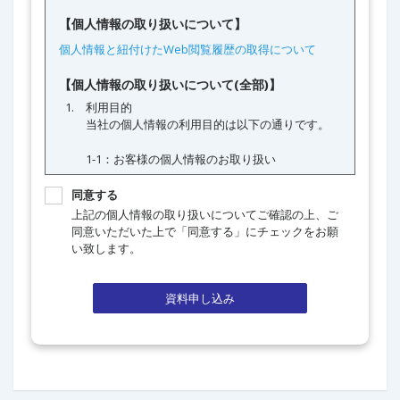
同意する
上記の個人情報の取り扱いについてご確認の上、ご
同意いただいた上で「同意する」にチェックをお願
い致します。
資料申し込み