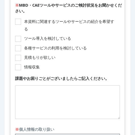
※
MBD・CAEツールやサービスのご検討状況をお聞かせくだ
さい。
本資料に関連するツールやサービスの紹介を希望す
る
ツール導入を検討している
各種サービスの利用を検討している
見積もりが欲しい
情報収集
課題やお困りごとがございましたらご記入ください。
※
個人情報の取り扱い