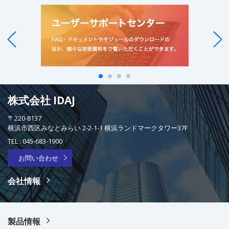
株式会社 IDAJ
〒220-8137
横浜市西区みなとみらい 2-2-1-1 横浜ランドマークタワー37F
TEL :
045-683-1900
お問い合わせ
会社情報
製品情報