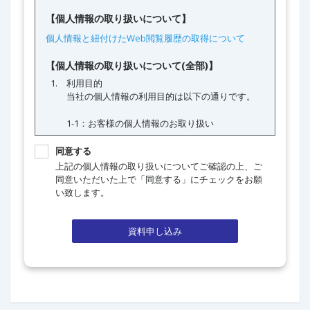
同意する
上記の個人情報の取り扱いについてご確認の上、ご
同意いただいた上で「同意する」にチェックをお願
い致します。
資料申し込み