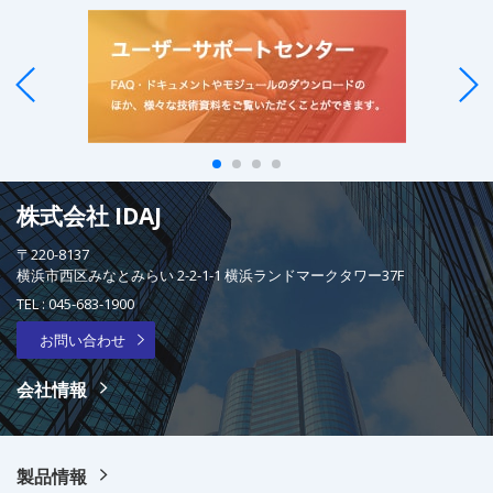
株式会社 IDAJ
〒220-8137
横浜市西区みなとみらい 2-2-1-1 横浜ランドマークタワー37F
TEL :
045-683-1900
お問い合わせ
会社情報
製品情報