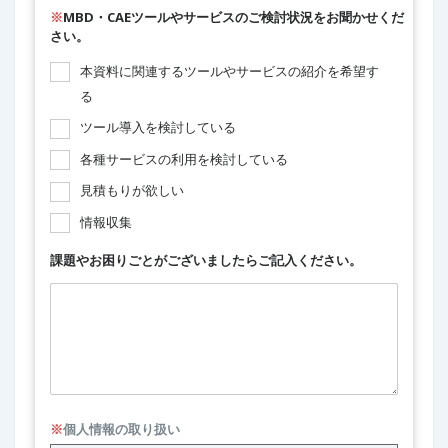
※
MBD・CAEツールやサービスのご検討状況をお聞かせくだ
さい。
本資料に関連するツールやサービスの紹介を希望す
る
ツール導入を検討している
各種サービスの利用を検討している
見積もりが欲しい
情報収集
課題やお困りごとがございましたらご記入ください。
※
個人情報の取り扱い