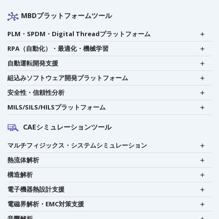
MBDプラットフォームツール
PLM・SPDM・Digital Threadプラットフォーム
RPA（自動化）・最適化・機械学習
自動運転開発支援
組込みソフトウェア開発プラットフォーム
安全性・信頼性分析
MILS/SILS/HILSプラットフォーム
CAEシミュレーションツール
マルチフィジックス・システムシミュレーション
熱流体解析
構造解析
電子機器熱設計支援
電磁界解析・EMC対策支援
音響解析