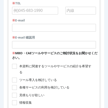
※
TEL
※
E-mail
※
E-mail 確認用
※
MBD・CAEツールやサービスのご検討状況をお聞かせくだ
さい。
本資料に関連するツールやサービスの紹介を希望す
る
ツール導入を検討している
各種サービスの利用を検討している
見積もりが欲しい
情報収集