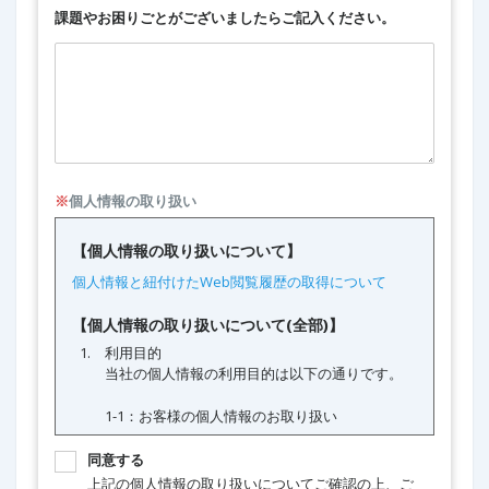
課題やお困りごとがございましたらご記入ください。
※
個人情報の取り扱い
同意する
上記の個人情報の取り扱いについてご確認の上、ご