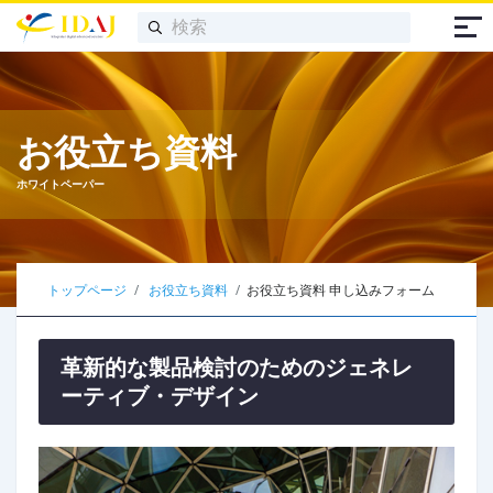
お役立ち資料
ホワイトペーパー
トップページ
お役立ち資料
お役立ち資料 申し込みフォーム
革新的な製品検討のためのジェネレ
ーティブ・デザイン