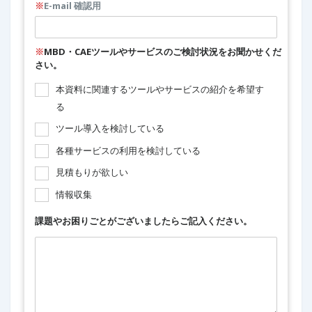
※
E-mail 確認用
※
MBD・CAEツールやサービスのご検討状況をお聞かせくだ
さい。
本資料に関連するツールやサービスの紹介を希望す
る
ツール導入を検討している
各種サービスの利用を検討している
見積もりが欲しい
情報収集
課題やお困りごとがございましたらご記入ください。