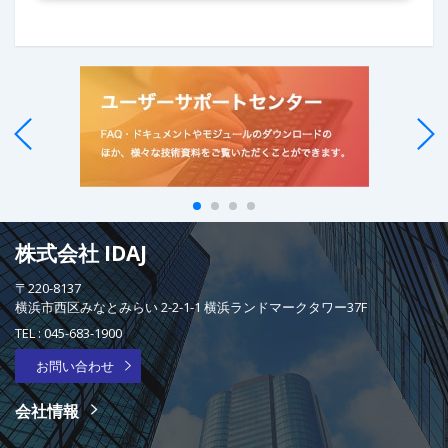
株式会社 IDAJ
〒220-8137
横浜市西区みなとみらい 2-2-1-1 横浜ランドマークタワー37F
TEL :
045-683-1900
お問い合わせ
会社情報