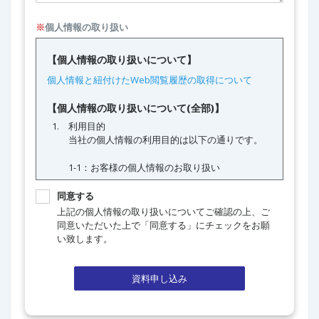
※
個人情報の取り扱い
同意する
上記の個人情報の取り扱いについてご確認の上、ご
同意いただいた上で「同意する」にチェックをお願
い致します。
資料申し込み