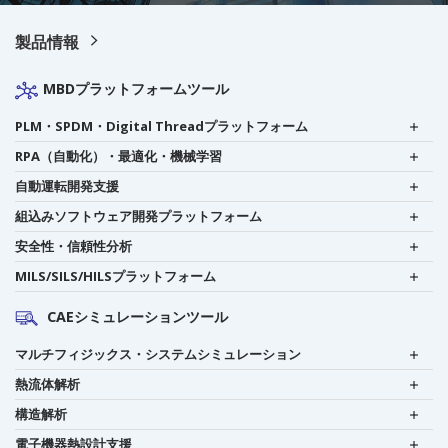
製品情報
MBDプラットフォームツール
PLM・SPDM・Digital Threadプラットフォーム
RPA（自動化）・最適化・機械学習
自動運転開発支援
組込みソフトウェア開発プラットフォーム
安全性・信頼性分析
MILS/SILS/HILSプラットフォーム
CAEシミュレーションツール
マルチフィジックス・システムシミュレーション
熱流体解析
構造解析
電子機器熱設計支援