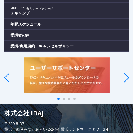
MBD・CAEセミナーパッケージ
ｘキャンプ
年間スケジュール
受講者の声
受講/利用規約・キャンセルポリシー
株式会社 IDAJ
〒220-8137
横浜市西区みなとみらい 2-2-1-1 横浜ランドマークタワー37F