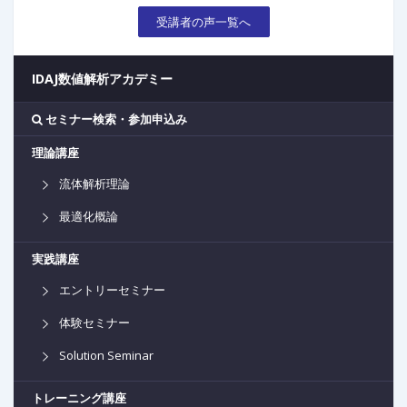
受講者の声一覧へ
IDAJ数値解析アカデミー
セミナー検索・参加申込み
理論講座
流体解析理論
最適化概論
実践講座
エントリーセミナー
体験セミナー
Solution Seminar
トレーニング講座