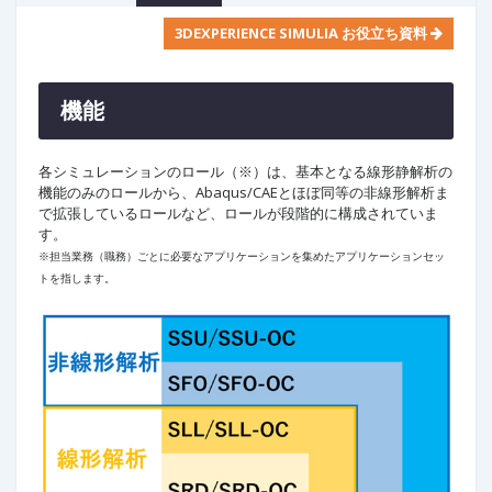
3D
EXPERIENCE SIMULIA お役立ち資料
機能
各シミュレーションのロール（※）は、基本となる線形静解析の
機能のみのロールから、Abaqus/CAEとほぼ同等の非線形解析ま
で拡張しているロールなど、ロールが段階的に構成されていま
す。
※担当業務（職務）ごとに必要なアプリケーションを集めたアプリケーションセッ
トを指します。