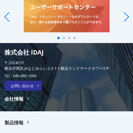
株式会社 IDAJ
〒220-8137
横浜市西区みなとみらい 2-2-1-1 横浜ランドマークタワー37F
TEL :
045-683-1900
お問い合わせ
会社情報
製品情報