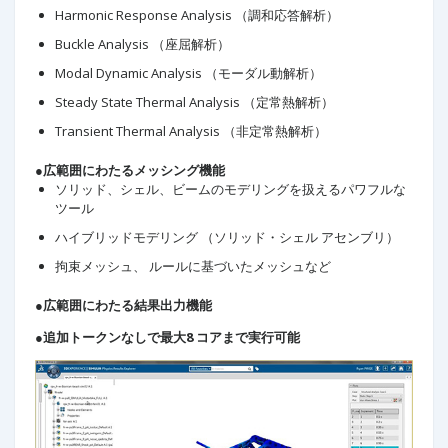
Harmonic Response Analysis （調和応答解析）
Buckle Analysis （座屈解析）
Modal Dynamic Analysis （モーダル動解析）
Steady State Thermal Analysis （定常熱解析）
Transient Thermal Analysis （非定常熱解析）
●広範囲にわたるメッシング機能
ソリッド、シェル、ビームのモデリングを扱えるパワフルな
ツール
ハイブリッドモデリング （ソリッド・シェル アセンブリ）
拘束メッシュ、 ルールに基づいたメッシュなど
●広範囲にわたる結果出力機能
●追加トークンなしで最大8 コアまで実行可能