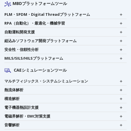
MBDプラットフォームツール
PLM・SPDM・Digital Threadプラットフォーム
RPA（自動化）・最適化・機械学習
自動運転開発支援
組込みソフトウェア開発プラットフォーム
安全性・信頼性分析
MILS/SILS/HILSプラットフォーム
CAEシミュレーションツール
マルチフィジックス・システムシミュレーション
熱流体解析
構造解析
電子機器熱設計支援
電磁界解析・EMC対策支援
音響解析