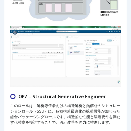
OPZ – Structural Generative Engineer
このロールは、解析専任者向けの構造解析と熱解析のシミュレー
ションロール（SSU）に、各種構造最適化の拡張機能が加わった
総合パッケージングロールです。構造的な性能と製造要件を満た
す代替案を検討することで、設計改善を強力に推進します。