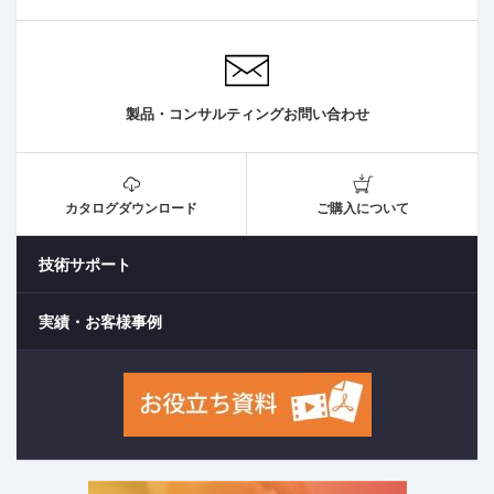
製品・コンサルティングお問い合わせ
カタログダウンロード
ご購入について
技術サポート
実績・お客様事例