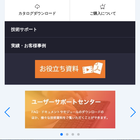
カタログダウンロード
ご購入について
技術サポート
実績・お客様事例