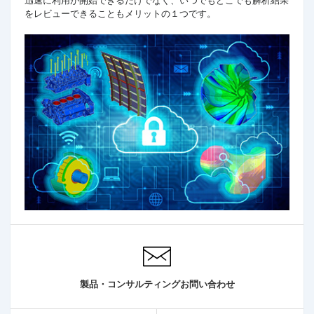
をレビューできることもメリットの１つです。
製品・コンサルティングお問い合わせ