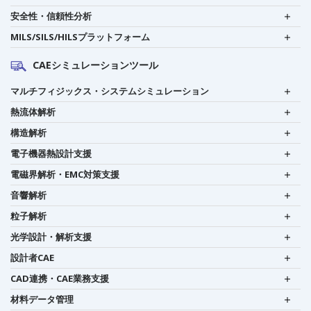
安全性・信頼性分析
MILS/SILS/HILSプラットフォーム
CAEシミュレーションツール
マルチフィジックス・システムシミュレーション
熱流体解析
構造解析
電子機器熱設計支援
電磁界解析・EMC対策支援
音響解析
粒子解析
光学設計・解析支援
設計者CAE
CAD連携・CAE業務支援
材料データ管理