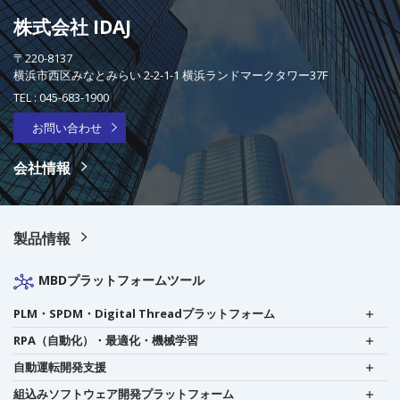
株式会社 IDAJ
〒220-8137
横浜市西区みなとみらい 2-2-1-1 横浜ランドマークタワー37F
TEL :
045-683-1900
お問い合わせ
会社情報
製品情報
MBDプラットフォームツール
PLM・SPDM・Digital Threadプラットフォーム
RPA（自動化）・最適化・機械学習
自動運転開発支援
組込みソフトウェア開発プラットフォーム