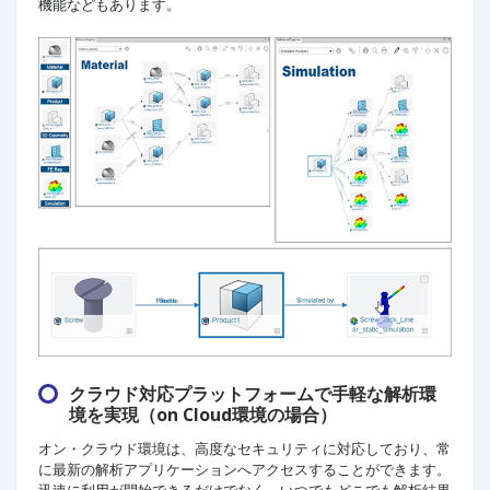
機能などもあります。
クラウド対応プラットフォームで手軽な解析環
境を実現（on Cloud環境の場合）
オン・クラウド環境は、高度なセキュリティに対応しており、常
に最新の解析アプリケーションへアクセスすることができます。
迅速に利用が開始できるだけでなく、いつでもどこでも解析結果