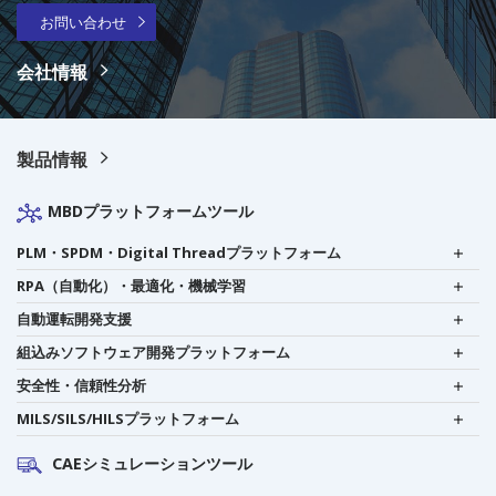
お問い合わせ
会社情報
製品情報
MBDプラットフォームツール
PLM・SPDM・Digital Threadプラットフォーム
RPA（自動化）・最適化・機械学習
自動運転開発支援
組込みソフトウェア開発プラットフォーム
安全性・信頼性分析
MILS/SILS/HILSプラットフォーム
CAEシミュレーションツール