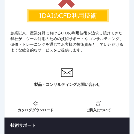
創業以来、産業分野におけるCFDの利用技術を追求し続けてきた
弊社が、ツール利用のための技術サポートやコンサルティング、
研修・トレーニングを通じてお客様の技術資産としていただける
ような総合的なサービスをご提供します。
製品・コンサルティングお問い合わせ
カタログダウンロード
ご購入について
技術サポート