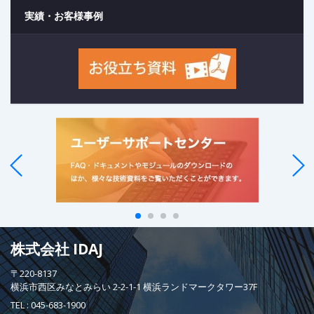
実績・お客様事例
株式会社 IDAJ
〒220-8137
横浜市西区みなとみらい 2-2-1-1 横浜ランドマークタワー37F
TEL :
045-683-1900