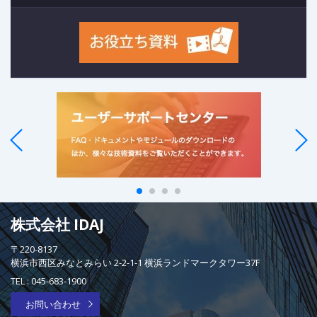
株式会社 IDAJ
〒220-8137
横浜市西区みなとみらい 2-2-1-1 横浜ランドマークタワー37F
TEL :
045-683-1900
お問い合わせ