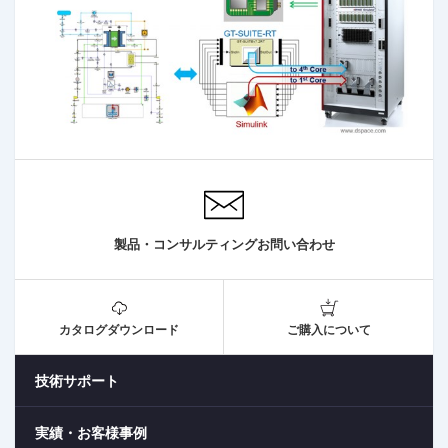
製品・コンサルティングお問い合わせ
カタログダウンロード
ご購入について
技術サポート
実績・お客様事例