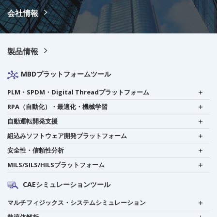
会社情報
製品情報
MBDプラットフォームツール
PLM・SPDM・Digital Threadプラットフォーム
RPA（自動化）・最適化・機械学習
自動運転開発支援
組込みソフトウェア開発プラットフォーム
安全性・信頼性分析
MILS/SILS/HILSプラットフォーム
CAEシミュレーションツール
マルチフィジックス・システムシミュレーション