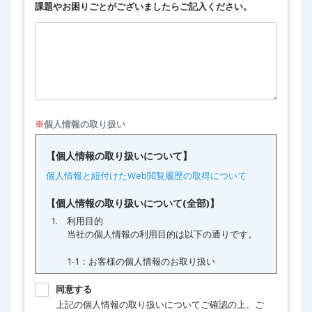
課題やお困りごとがございましたらご記入ください。
※
個人情報の取り扱い
同意する
上記の個人情報の取り扱いについてご確認の上、ご