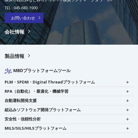
TEL :
045-683-1900
お問い合わせ
会社情報
製品情報
MBDプラットフォームツール
PLM・SPDM・Digital Threadプラットフォーム
RPA（自動化）・最適化・機械学習
自動運転開発支援
組込みソフトウェア開発プラットフォーム
安全性・信頼性分析
MILS/SILS/HILSプラットフォーム