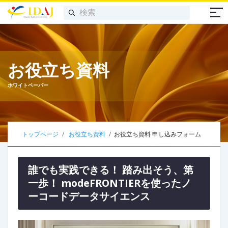
お役立ち資料
ホワイトペーパー
トップページ
お役立ち資料
お役立ち資料 申し込みフォーム
誰でも実践できる！ 踏み出そう、第
一歩！ modeFRONTIERを使ったノ
ーコードデータサイエンス