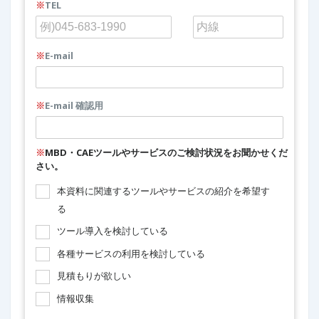
※
TEL
※
E-mail
※
E-mail 確認用
※
MBD・CAEツールやサービスのご検討状況をお聞かせくだ
さい。
本資料に関連するツールやサービスの紹介を希望す
る
ツール導入を検討している
各種サービスの利用を検討している
見積もりが欲しい
情報収集