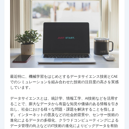
最近特に、機械学習をはじめとするデータサイエンス技術とCAE
でのシミュレーションを組み合わせた技術の注目度の高さを実感
しています。​
データサイエンスとは、統計学、情報工学、AI技術などを活用す
ることで、膨大なデータから有益な知見や価値のある情報を引き
出し、社会における様々な問題・課題を解決することを指しま
す。インターネットの普及などの社会的背景や、センサー技術の
進化によるデータの多様化、クラウドコンピューティングによる
データ管理の向上などのIT技術の進化によりビッグデータを有効