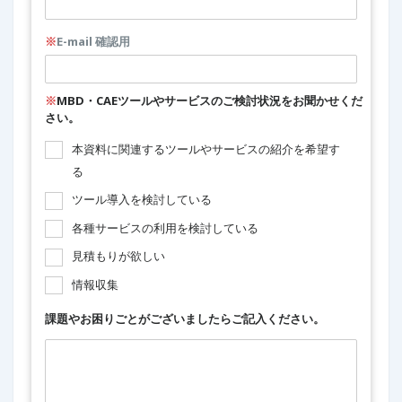
※
E-mail 確認用
※
MBD・CAEツールやサービスのご検討状況をお聞かせくだ
さい。
本資料に関連するツールやサービスの紹介を希望す
る
ツール導入を検討している
各種サービスの利用を検討している
見積もりが欲しい
情報収集
課題やお困りごとがございましたらご記入ください。