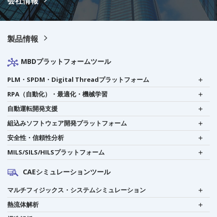
会社情報
製品情報
MBDプラットフォームツール
PLM・SPDM・Digital Threadプラットフォーム
RPA（自動化）・最適化・機械学習
自動運転開発支援
組込みソフトウェア開発プラットフォーム
安全性・信頼性分析
MILS/SILS/HILSプラットフォーム
CAEシミュレーションツール
マルチフィジックス・システムシミュレーション
熱流体解析