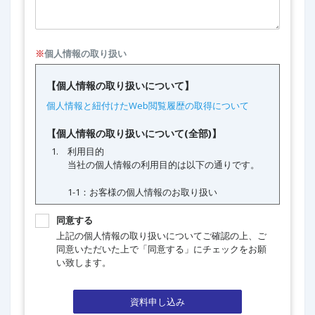
※
個人情報の取り扱い
同意する
上記の個人情報の取り扱いについてご確認の上、ご
同意いただいた上で「同意する」にチェックをお願
い致します。
資料申し込み