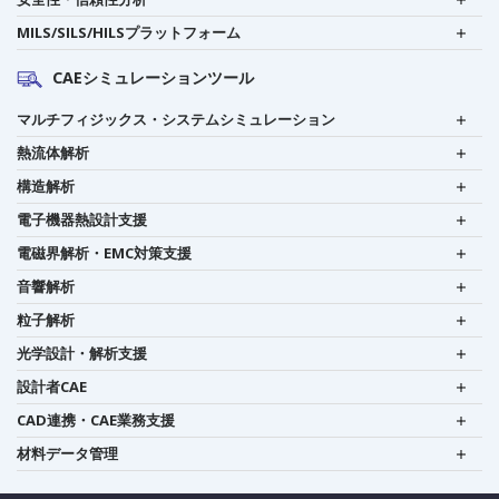
MILS/SILS/HILSプラットフォーム
CAEシミュレーションツール
マルチフィジックス・システムシミュレーション
熱流体解析
構造解析
電子機器熱設計支援
電磁界解析・EMC対策支援
音響解析
粒子解析
光学設計・解析支援
設計者CAE
CAD連携・CAE業務支援
材料データ管理