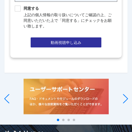
同意する
上記の個人情報の取り扱いについてご確認の上、ご
同意いただいた上で「同意する」にチェックをお願
い致します。
動画視聴申し込み