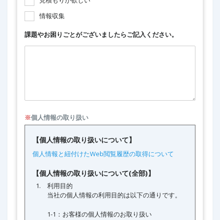
見積もりが欲しい
情報収集
課題やお困りごとがございましたらご記入ください。
※
個人情報の取り扱い