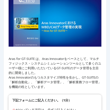
Aras for GT-SUITE は、Aras Innovatorをベースとして、マルチ
フィジックス・システムシミュレーションツールとして多くのユ
ーザー様にご利用いただいているGT-SUITEのデータ管理を主目
的に開発しました。
Aras Innovatorのもつカスタマイズ特性を生かし、GT-SUITEの
「解析自動化」、「解析データ管理」、「解析業務フロー管理」
を機能の柱としています。
下記フォームにご記入ください。（1分）
※
がついている項目は、必ずご記入ください。