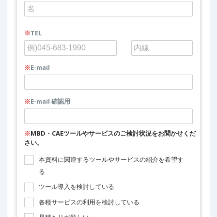
※
TEL
※
E-mail
※
E-mail 確認用
※
MBD・CAEツールやサービスのご検討状況をお聞かせくだ
さい。
本資料に関連するツールやサービスの紹介を希望す
る
ツール導入を検討している
各種サービスの利用を検討している