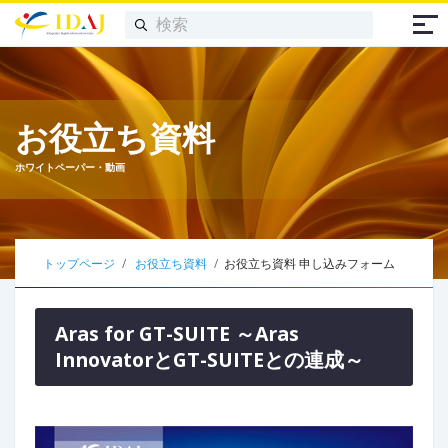
お役立ち資料
ホワイトペーパー・動画
トップページ
お役立ち資料
お役立ち資料 申し込みフォーム
Aras for GT-SUITE ～Aras
InnovatorとGT-SUITEとの連成～