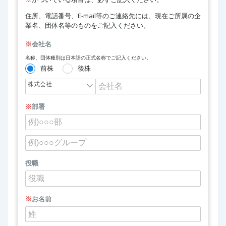
住所、電話番号、E-mail等のご連絡先には、現在ご所属の企
業名、団体名等のものをご記入ください。
※
会社名
名称、団体種別は日本語の正式名称でご記入ください。
前株
後株
※
部署
役職
※
お名前