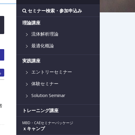
セミナー検索・参加申込み
理論講座
流体解析理論
最適化概論
実践講座
エントリーセミナー
ら
体験セミナー
Solution Seminar
者
トレーニング講座
MBD・CAEセミナーパッケージ
ｘキャンプ