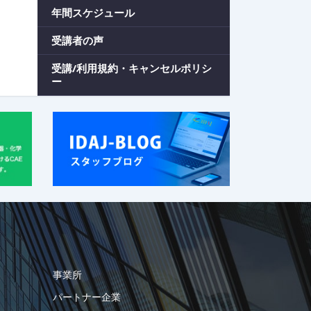
年間スケジュール
受講者の声
受講/利用規約・キャンセルポリシ
ー
事業所
パートナー企業