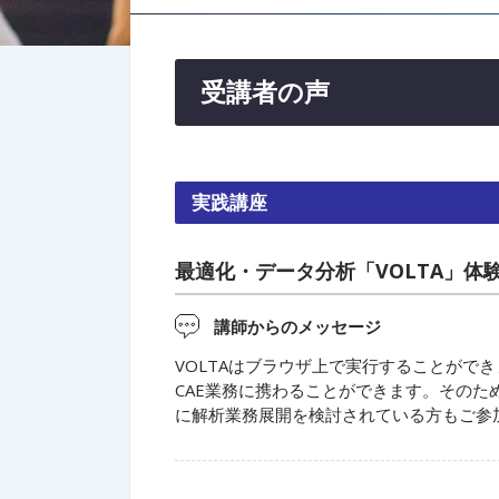
受講者の声
実践講座
最適化・データ分析「VOLTA」体
講師からのメッセージ
VOLTAはブラウザ上で実行することがで
CAE業務に携わることができます。その
に解析業務展開を検討されている方もご参