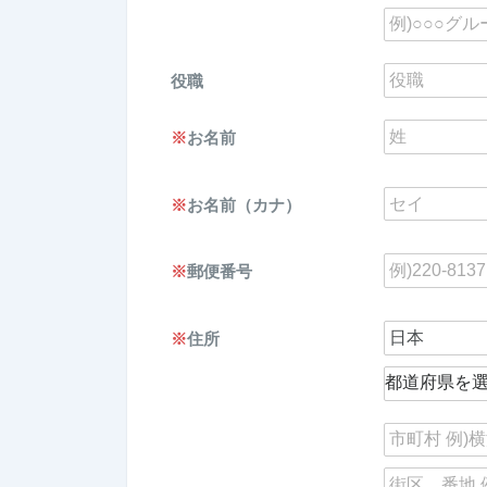
役職
※
お名前
※
お名前（カナ）
※
郵便番号
※
住所