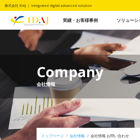
株式会社 IDAJ ｜ Integrated digital advanced solution
実績・お客様事例
ソリューシ
Company
会社情報
トップページ
会社情報
会社情報 お問い合わせ