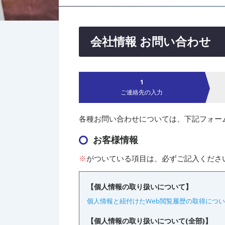
会社情報 お問い合わせ
ご連絡先
の入力
各種お問い合わせについては、下記フォー
お客様情報
※
がついている項目は、必ずご記入くださ