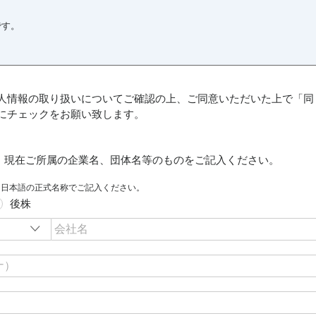
人情報の取り扱いについてご確認の上、ご同意いただいた上で「同
にチェックをお願い致します。
には、現在ご所属の企業名、団体名等のものをご記入ください。
は日本語の正式名称でご記入ください。
後株