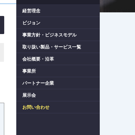
経営理念
ビジョン
事業方針・ビジネスモデル
取り扱い製品・サービス一覧
会社概要・沿革
事業所
パートナー企業
展示会
お問い合わせ