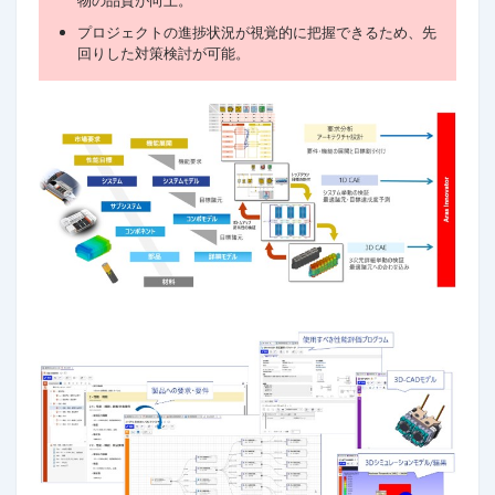
物の品質が向上。
プロジェクトの進捗状況が視覚的に把握できるため、先
回りした対策検討が可能。