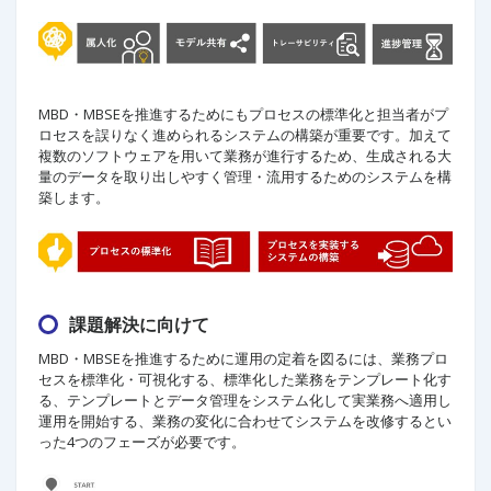
MBD・MBSEを推進するためにもプロセスの標準化と担当者がプ
ロセスを誤りなく進められるシステムの構築が重要です。加えて
複数のソフトウェアを用いて業務が進行するため、生成される大
量のデータを取り出しやすく管理・流用するためのシステムを構
築します。
課題解決に向けて
MBD・MBSEを推進するために運用の定着を図るには、業務プロ
セスを標準化・可視化する、標準化した業務をテンプレート化す
る、テンプレートとデータ管理をシステム化して実業務へ適用し
運用を開始する、業務の変化に合わせてシステムを改修するとい
った4つのフェーズが必要です。