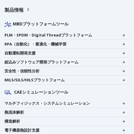
製品情報
MBDプラットフォームツール
PLM・SPDM・Digital Threadプラットフォーム
RPA（自動化）・最適化・機械学習
自動運転開発支援
組込みソフトウェア開発プラットフォーム
安全性・信頼性分析
MILS/SILS/HILSプラットフォーム
CAEシミュレーションツール
マルチフィジックス・システムシミュレーション
熱流体解析
構造解析
電子機器熱設計支援