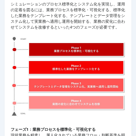
シミュレーションのプロセス標準化とシステム化を実現し、運用
の定着を図るには、業務プロセスを標準化・可視化する、標準化
した業務をテンプレート化する、テンプレートとデータ管理をシ
ステム化して実業務へ適用し運用を開始する、業務の変化に合わ
せてシステムを改修するといった4つのフェーズが必要です。
フェーズ1：業務プロセスを標準化・可視化する
現状業務を精査し、属人化されている業務フロー・判断基準を明