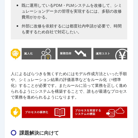
既に運用しているPDM・PLMシステムを改修して、シミ
ュレーションデータの管理を実現するには、多額の改修
費用がかかる。
外部に改修を依頼するには都度社内申請が必要で、時間
も要するため自社で対応したい。
人によるばらつきを無くすためにはモデル作成方法といった手順
や、シミュレーション結果の評価基準などをルール化（=標準
化）することが必要です。またルールに沿って業務を正しく進め
られるようにシステムを構築することで、誰もが最適なプロセス
で業務を進められるようになります。
課題解決に向けて