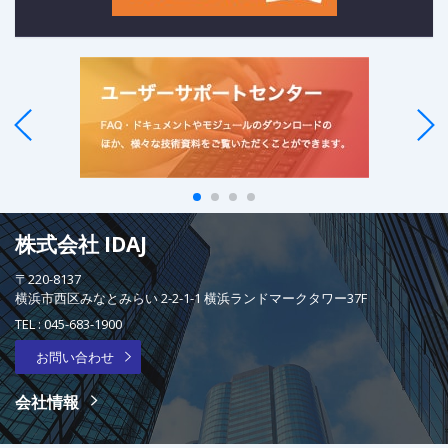
株式会社 IDAJ
〒220-8137
横浜市西区みなとみらい 2-2-1-1 横浜ランドマークタワー37F
TEL :
045-683-1900
お問い合わせ
会社情報