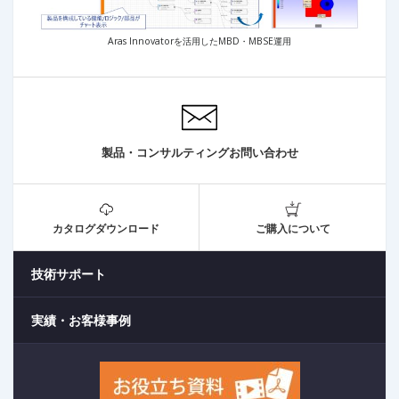
Aras Innovatorを活用したMBD・MBSE運用
製品・コンサルティングお問い合わせ
カタログダウンロード
ご購入について
技術サポート
実績・お客様事例