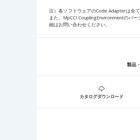
注）各ソフトウェアのCode Adapter
また、MpCCI CouplingEnviron
細はお問い合わせください。
製品
カタログダウンロード