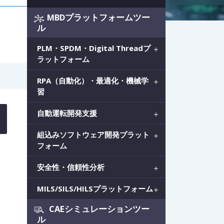
MBDプラットフォームツー
ル
PLM・SPDM・Digital Threadプ
ラットフォーム
RPA（自動化）・最適化・機械学
習
自動運転開発支援
組込みソフトウェア開発プラット
フォーム
安全性・信頼性分析
MILS/SILS/HILSプラットフォーム
CAEシミュレーションツー
ル