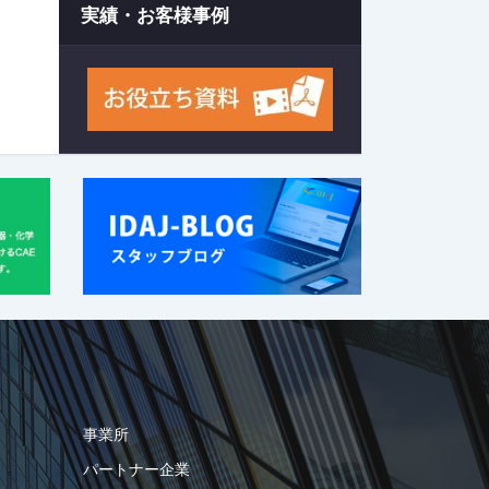
実績・お客様事例
事業所
パートナー企業