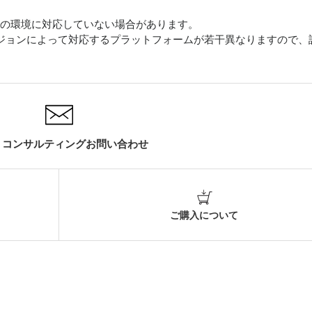
は全ての環境に対応していない場合があります。
mentのバージョンによって対応するプラットフォームが若干異なりますので、
・コンサルティングお問い合わせ
ご購入について