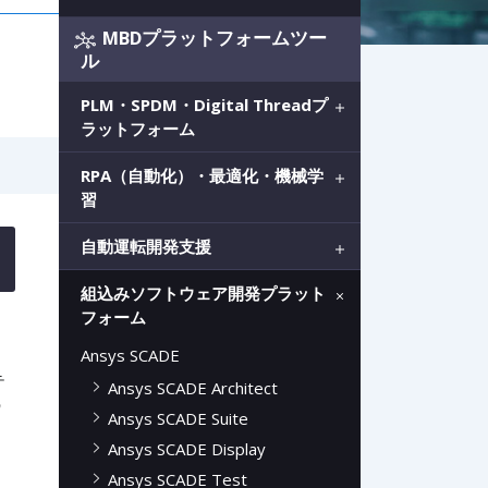
MBDプラットフォームツー
ル
PLM・SPDM・Digital Threadプ
ラットフォーム
RPA（自動化）・最適化・機械学
習
自動運転開発支援
組込みソフトウェア開発プラット
フォーム
Ansys SCADE
テ
Ansys SCADE Architect
の
Ansys SCADE Suite
Ansys SCADE Display
Ansys SCADE Test