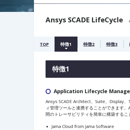
Ansys SCADE LifeCycle
TOP
特徴1
特徴2
特徴3
特徴1
Application Lifecycle Man
Ansys SCADE Architect、Suite、
ィ管理ツールと連携することができます。An
間のトレーサビリティを簡単に構築するこ
Jama Cloud from Jama Software