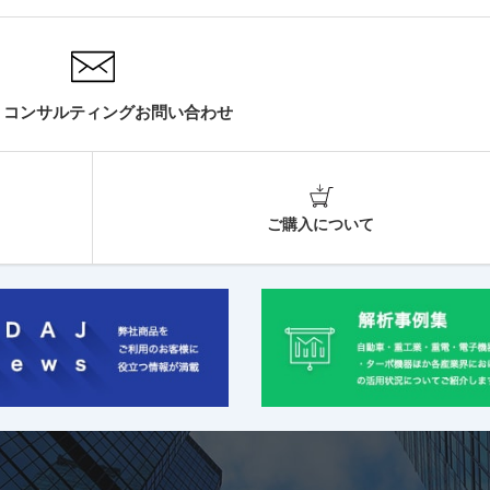
・コンサルティングお問い合わせ
ご購入について