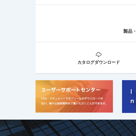
製品
カタログダウンロード