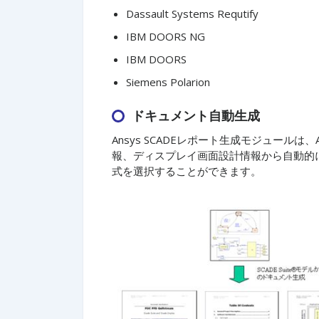
Dassault Systems Requtify
IBM DOORS NG
IBM DOORS
Siemens Polarion
ドキュメント自動生成
Ansys SCADEレポート生成モジュールは
報、ディスプレイ画面設計情報から自動的に
式を選択することができます。