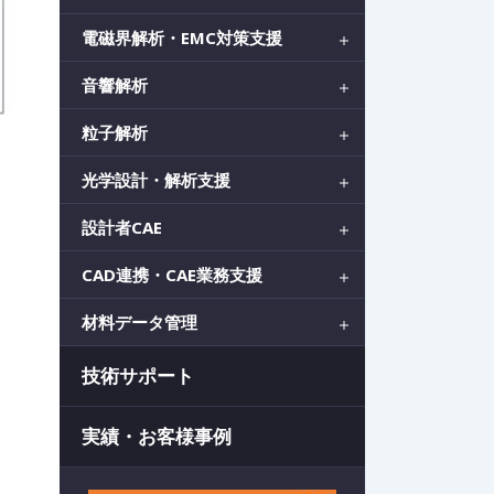
電磁界解析・EMC対策支援
音響解析
粒子解析
光学設計・解析支援
設計者CAE
CAD連携・CAE業務支援
材料データ管理
技術サポート
実績・お客様事例