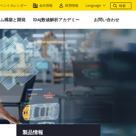
ベントカレンダー
会社情報
採用情報
Language
ム構築と開発
IDAJ数値解析アカデミー
お問い合わせ
製品情報