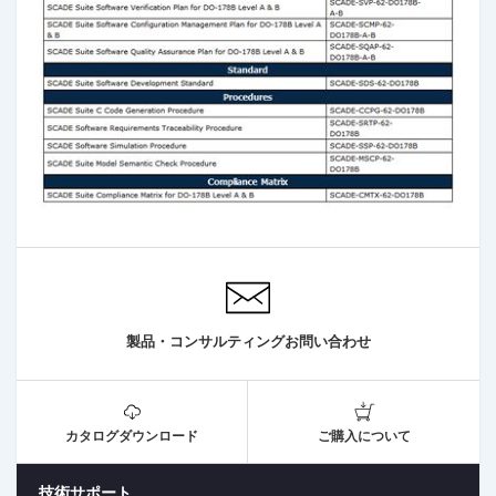
製品・コンサルティングお問い合わせ
カタログダウンロード
ご購入について
技術サポート