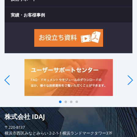
実績・お客様事例
株式会社 IDAJ
〒220-8137
横浜市西区みなとみらい 2-2-1-1 横浜ランドマークタワー37F