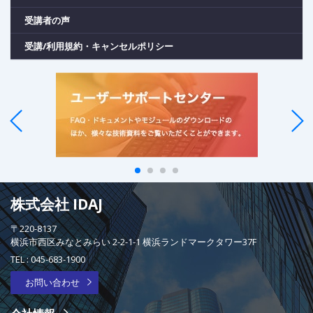
受講者の声
受講/利用規約・キャンセルポリシー
株式会社 IDAJ
〒220-8137
横浜市西区みなとみらい 2-2-1-1 横浜ランドマークタワー37F
TEL :
045-683-1900
お問い合わせ