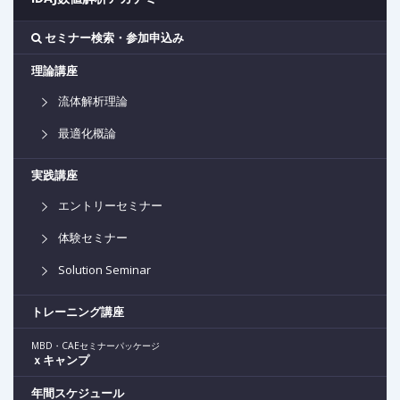
セミナー検索・参加申込み
理論講座
流体解析理論
最適化概論
実践講座
エントリーセミナー
体験セミナー
Solution Seminar
トレーニング講座
MBD・CAEセミナーパッケージ
ｘキャンプ
年間スケジュール