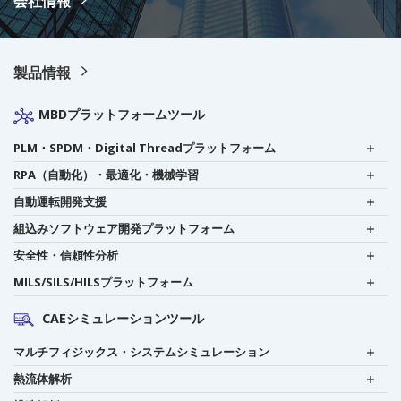
会社情報
製品情報
MBDプラットフォームツール
PLM・SPDM・Digital Threadプラットフォーム
RPA（自動化）・最適化・機械学習
自動運転開発支援
組込みソフトウェア開発プラットフォーム
安全性・信頼性分析
MILS/SILS/HILSプラットフォーム
CAEシミュレーションツール
マルチフィジックス・システムシミュレーション
熱流体解析