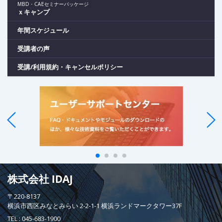
MBD・CAEセミナーパッケージ
ｘキャンプ
年間スケジュール
受講者の声
受講/利用規約・キャンセルポリシー
株式会社 IDAJ
〒220-8137
横浜市西区みなとみらい 2-2-1-1 横浜ランドマークタワー37F
TEL :
045-683-1900