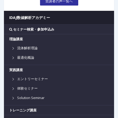
受講者の声一覧へ
IDAJ数値解析アカデミー
セミナー検索・参加申込み
理論講座
流体解析理論
最適化概論
実践講座
エントリーセミナー
体験セミナー
Solution Seminar
トレーニング講座